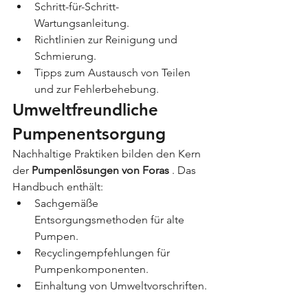
Schritt-für-Schritt-
Wartungsanleitung.
Richtlinien zur Reinigung und 
Schmierung.
Tipps zum Austausch von Teilen 
und zur Fehlerbehebung.
Umweltfreundliche 
Pumpenentsorgung
Nachhaltige Praktiken bilden den Kern 
der 
Pumpenlösungen von Foras
 . Das 
Handbuch enthält:
Sachgemäße 
Entsorgungsmethoden für alte 
Pumpen.
Recyclingempfehlungen für 
Pumpenkomponenten.
Einhaltung von Umweltvorschriften.