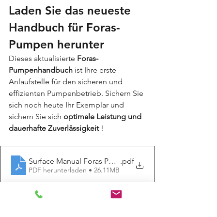
Laden Sie das neueste 
Handbuch für Foras-
Pumpen herunter
Dieses aktualisierte 
Foras-
Pumpenhandbuch
 ist Ihre erste 
Anlaufstelle für den sicheren und 
effizienten Pumpenbetrieb. Sichern Sie 
sich noch heute Ihr Exemplar und 
sichern Sie sich 
optimale Leistung und 
dauerhafte Zuverlässigkeit
 !
Surface Manual Foras Pumps
.pdf
PDF herunterladen • 26.11MB