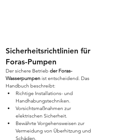
Sicherheitsrichtlinien für 
Foras-Pumpen
Der sichere Betrieb 
der Foras-
Wasserpumpen
 ist entscheidend. Das 
Handbuch beschreibt:
Richtige Installations- und 
Handhabungstechniken.
Vorsichtsmaßnahmen zur 
elektrischen Sicherheit.
Bewährte Vorgehensweisen zur 
Vermeidung von Überhitzung und 
Schäden.