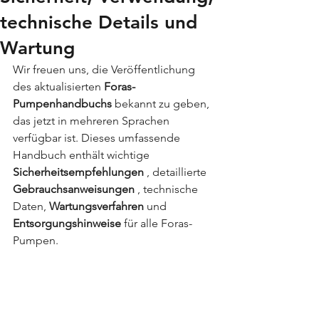
technische Details und
Wartung
Wir freuen uns, die Veröffentlichung 
des aktualisierten 
Foras-
Pumpenhandbuchs
 bekannt zu geben, 
das jetzt in mehreren Sprachen 
verfügbar ist. Dieses umfassende 
Handbuch enthält wichtige 
Sicherheitsempfehlungen
 , detaillierte 
Gebrauchsanweisungen
 , technische 
Daten, 
Wartungsverfahren
 und 
Entsorgungshinweise
 für alle Foras-
Pumpen.