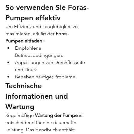
So verwenden Sie Foras-
Pumpen effektiv
Um Effizienz und Langlebigkeit zu 
maximieren, erklärt der 
Foras-
Pumpenleitfaden
 :
Empfohlene 
Betriebsbedingungen.
Anpassungen von Durchflussrate 
und Druck.
Beheben häufiger Probleme.
Technische 
Informationen und 
Wartung
Regelmäßige 
Wartung der Pumpe
 ist 
entscheidend für eine dauerhafte 
Leistung. Das Handbuch enthält: