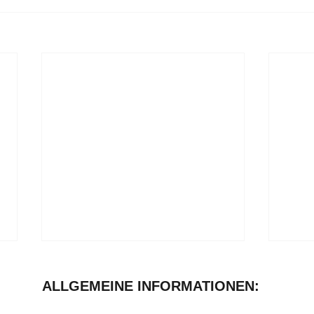
ALLGEMEINE INFORMATIONEN: