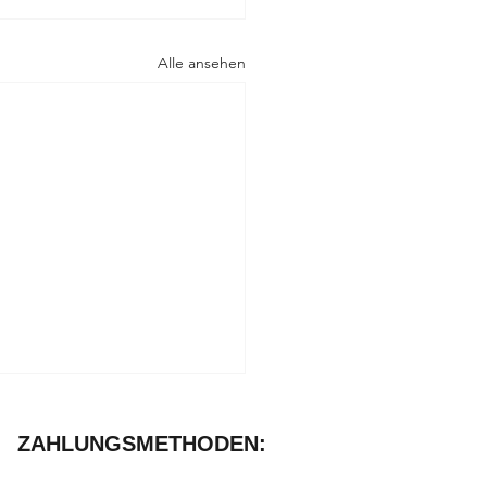
Alle ansehen
ZAHLUNGSMETHODEN: