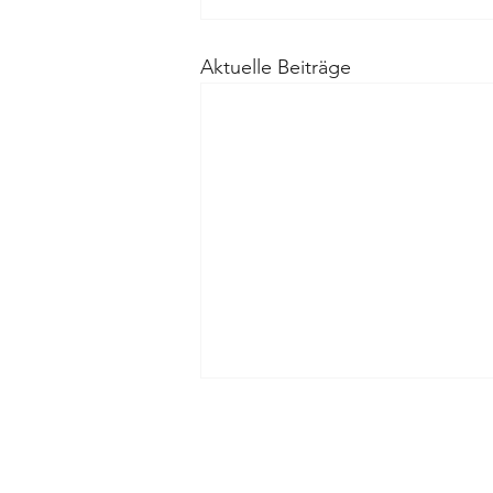
Aktuelle Beiträge