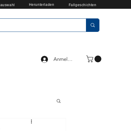
Herunterladen
auswahl
Fallgeschichten
Anmelden