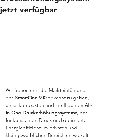
jetzt verfügbar
Wir freuen uns, die Markteinführung 
des 
SmartOne 900
 bekannt zu geben, 
eines kompakten und intelligenten 
All-
in-One-Druckerhöhungssystems
, das 
für konstanten Druck und optimierte 
Energieeffizienz im privaten und 
kleingewerblichen Bereich entwickelt 