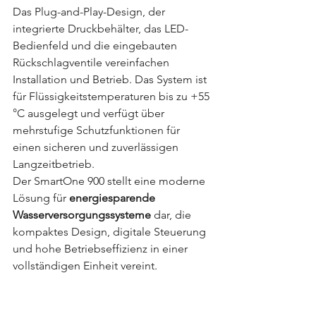
Das Plug-and-Play-Design, der 
integrierte Druckbehälter, das LED-
Bedienfeld und die eingebauten 
Rückschlagventile vereinfachen 
Installation und Betrieb. Das System ist 
für Flüssigkeitstemperaturen bis zu +55 
°C ausgelegt und verfügt über 
mehrstufige Schutzfunktionen für 
einen sicheren und zuverlässigen 
Langzeitbetrieb.
Der SmartOne 900 stellt eine moderne 
Lösung für 
energiesparende 
Wasserversorgungssysteme
 dar, die 
kompaktes Design, digitale Steuerung 
und hohe Betriebseffizienz in einer 
vollständigen Einheit vereint.