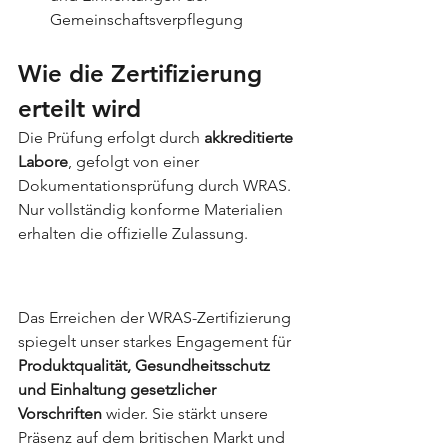
Gemeinschaftsverpflegung
Wie die Zertifizierung 
erteilt wird
Die Prüfung erfolgt durch 
akkreditierte 
Labore
, gefolgt von einer 
Dokumentationsprüfung durch WRAS. 
Nur vollständig konforme Materialien 
erhalten die offizielle Zulassung.
Das Erreichen der WRAS-Zertifizierung 
spiegelt unser starkes Engagement für 
Produktqualität, Gesundheitsschutz 
und Einhaltung gesetzlicher 
Vorschriften
 wider. Sie stärkt unsere 
Präsenz auf dem britischen Markt und 