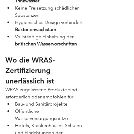
Trinkwasser
Keine Freisetzung schädlicher 
Substanzen
Hygienisches Design verhindert 
Bakterienwachstum
Vollständige Einhaltung der 
britischen Wasservorschriften
Wo die WRAS-
Zertifizierung 
unerlässlich ist
WRAS-zugelassene Produkte sind 
erforderlich oder empfohlen für:
Bau- und Sanitärprojekte
Öffentliche 
Wasserversorgungsnetze
Hotels, Krankenhäuser, Schulen 
und Einrichtungen der 