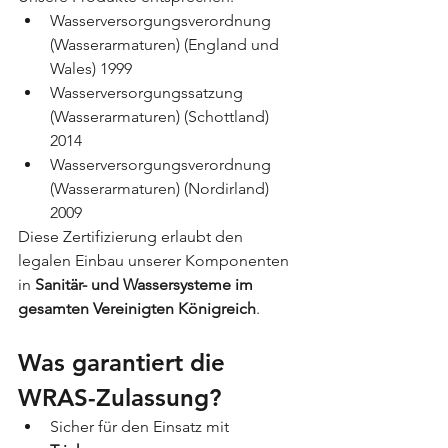
Wasserversorgungsverordnung 
(Wasserarmaturen) (England und 
Wales) 1999 
Wasserversorgungssatzung 
(Wasserarmaturen) (Schottland) 
2014
Wasserversorgungsverordnung 
(Wasserarmaturen) (Nordirland) 
2009
Diese Zertifizierung erlaubt den 
legalen Einbau unserer Komponenten 
in 
Sanitär- und Wassersysteme im 
gesamten Vereinigten Königreich
.
Was garantiert die 
WRAS-Zulassung?
Sicher für den Einsatz mit 