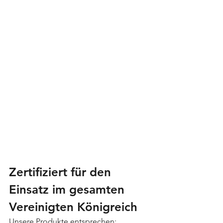
Zertifiziert für den 
Einsatz im gesamten 
Vereinigten Königreich
Unsere Produkte entsprechen: