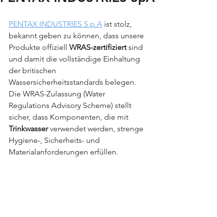
PENTAX INDUSTRIES S.p.A
 ist stolz, 
bekannt geben zu können, dass unsere 
Produkte offiziell 
WRAS-zertifiziert
 sind 
und damit die vollständige Einhaltung 
der britischen 
Wassersicherheitsstandards belegen. 
Die WRAS-Zulassung (Water 
Regulations Advisory Scheme) stellt 
sicher, dass Komponenten, die mit 
Trinkwasser 
verwendet werden, strenge 
Hygiene-, Sicherheits- und 
Materialanforderungen erfüllen.