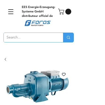
EES Energie-Erzeugung-
Systeme GmbH
distributeur officiel de