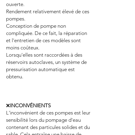
ouverte.
Rendement relativement élevé de ces
pompes.
Conception de pompe non
compliquée. De ce fait, la réparation
et l'entretien de ces modèles sont
moins coûteux.
Lorsqu'elles sont raccordées à des
réservoirs autoclaves, un système de
pressurisation automatique est
obtenu.
❌
INCONVÉNIENTS
L'inconvénient de ces pompes est leur
sensibilité lors du pompage d'eau
contenant des particules solides et du
sable. Cela entraîne une baisse de