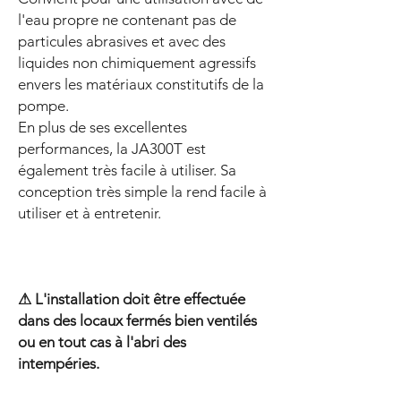
l'eau propre ne contenant pas de
particules abrasives et avec des
liquides non chimiquement agressifs
envers les matériaux constitutifs de la
pompe.
En plus de ses excellentes
performances, la JA300T est
également très facile à utiliser. Sa
conception très simple la rend facile à
utiliser et à entretenir.
⚠ L'installation doit être effectuée
dans des locaux fermés bien ventilés
ou en tout cas à l'abri des
intempéries.