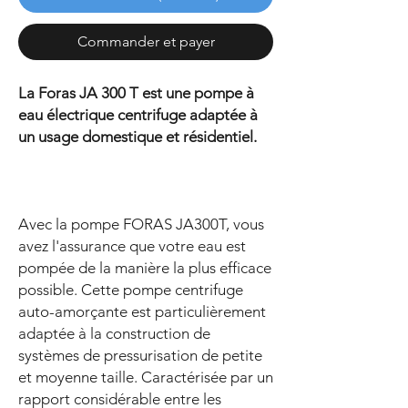
Commander et payer
La Foras JA 300 T est une pompe à
eau électrique centrifuge adaptée à
un usage domestique et résidentiel.
Avec la pompe FORAS JA300T, vous
avez l'assurance que votre eau est
pompée de la manière la plus efficace
possible. Cette pompe centrifuge
auto-amorçante est particulièrement
adaptée à la construction de
systèmes de pressurisation de petite
et moyenne taille. Caractérisée par un
rapport considérable entre les