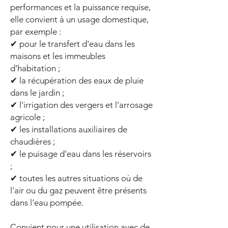
performances et la puissance requise,
elle convient à un usage domestique,
par exemple :
✔ pour le transfert d'eau dans les
maisons et les immeubles
d'habitation ;
✔ la récupération des eaux de pluie
dans le jardin ;
✔ l'irrigation des vergers et l'arrosage
agricole ;
✔ les installations auxiliaires de
chaudières ;
✔ le puisage d'eau dans les réservoirs
;
✔ toutes les autres situations où de
l'air ou du gaz peuvent être présents
dans l'eau pompée.
Convient pour une utilisation avec de