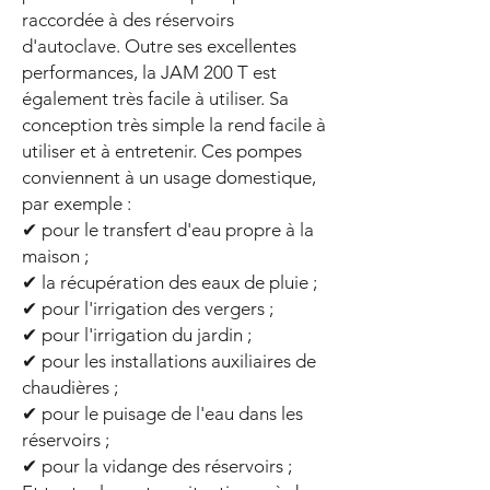
raccordée à des réservoirs
d'autoclave. Outre ses excellentes
performances, la JAM 200 T est
également très facile à utiliser. Sa
conception très simple la rend facile à
utiliser et à entretenir. Ces pompes
conviennent à un usage domestique,
par exemple :
✔ pour le transfert d'eau propre à la
maison ;
✔ la récupération des eaux de pluie ;
✔ pour l'irrigation des vergers ;
✔ pour l'irrigation du jardin ;
✔ pour les installations auxiliaires de
chaudières ;
✔ pour le puisage de l'eau dans les
réservoirs ;
✔ pour la vidange des réservoirs ;