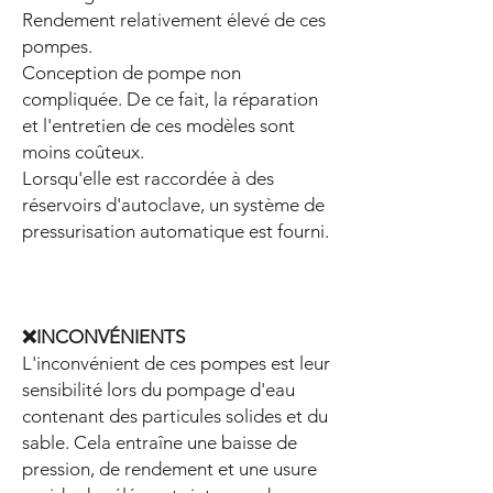
Rendement relativement élevé de ces
pompes.
Conception de pompe non
compliquée. De ce fait, la réparation
et l'entretien de ces modèles sont
moins coûteux.
Lorsqu'elle est raccordée à des
réservoirs d'autoclave, un système de
pressurisation automatique est fourni.
❌INCONVÉNIENTS
L'inconvénient de ces pompes est leur
sensibilité lors du pompage d'eau
contenant des particules solides et du
sable. Cela entraîne une baisse de
pression, de rendement et une usure