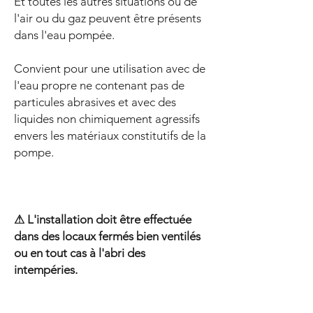
Et toutes les autres situations où de
l'air ou du gaz peuvent être présents
dans l'eau pompée.
Convient pour une utilisation avec de
l'eau propre ne contenant pas de
particules abrasives et avec des
liquides non chimiquement agressifs
envers les matériaux constitutifs de la
pompe.
⚠ L'installation doit être effectuée
dans des locaux fermés bien ventilés
ou en tout cas à l'abri des
intempéries.