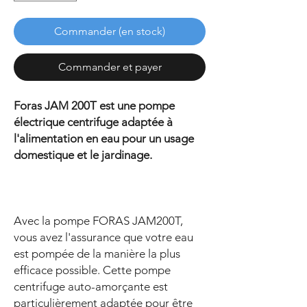
Commander (en stock)
Commander et payer
Foras JAM 200T est une pompe
électrique centrifuge adaptée à
l'alimentation en eau pour un usage
domestique et le jardinage.
Avec la pompe FORAS JAM200T,
vous avez l'assurance que votre eau
est pompée de la manière la plus
efficace possible. Cette pompe
centrifuge auto-amorçante est
particulièrement adaptée pour être