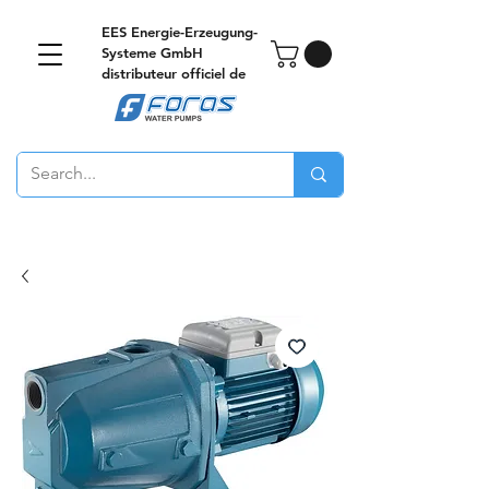
EES Energie-Erzeugung-
Systeme GmbH
distributeur officiel de