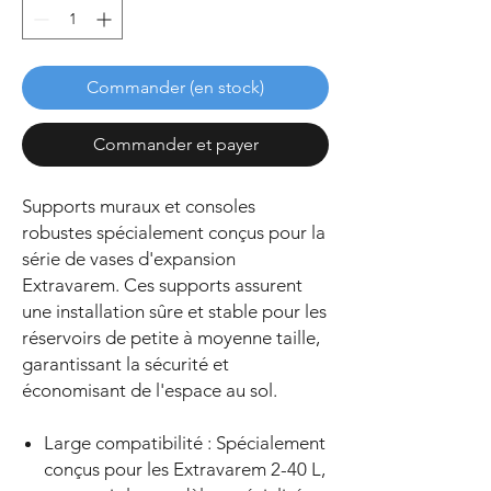
Commander (en stock)
Commander et payer
Supports muraux et consoles
robustes spécialement conçus pour la
série de vases d'expansion
Extravarem. Ces supports assurent
une installation sûre et stable pour les
réservoirs de petite à moyenne taille,
garantissant la sécurité et
économisant de l'espace au sol.
Large compatibilité : Spécialement
conçus pour les Extravarem 2-40 L,