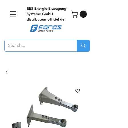
EES Energie-Erzeugung-
Systeme GmbH
distributeur officiel de