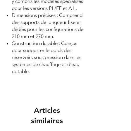
y compris les modèles spécialisés
pour les versions PL/FE et A L.
Dimensions précises : Comprend
des supports de longueur fixe et
dédiés pour les configurations de
210 mm et 270 mm.
Construction durable : Conçus
pour supporter le poids des
réservoirs sous pression dans les
systèmes de chauffage et d'eau
potable.
Articles
similaires