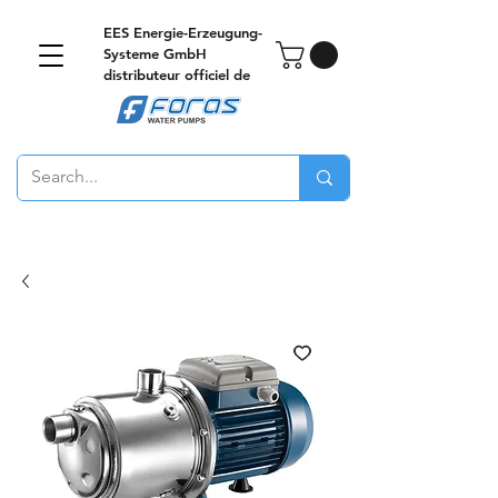
EES Energie-Erzeugung-
Systeme GmbH
distributeur officiel de