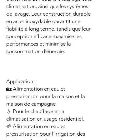
climatisation, ainsi que les systèmes
de lavage. Leur construction durable
en acier inoxydable garantit une
fiabilité à long terme, tandis que leur
conception efficace maximise les
performances et minimise la
consommation d'énergie.
Application :
🏡 Alimentation en eau et
pressurisation pour la maison et la
maison de campagne
💧 Pour le chauffage et la
climatisation en usage résidentiel.
🌱 Alimentation en eau et
pressurisation pour l'irrigation des