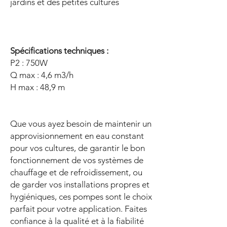
jardins et des petites cultures
Spécifications techniques :
P2 : 750W
Q max : 4,6 m3/h
H max : 48,9 m
Que vous ayez besoin de maintenir un
approvisionnement en eau constant
pour vos cultures, de garantir le bon
fonctionnement de vos systèmes de
chauffage et de refroidissement, ou
de garder vos installations propres et
hygiéniques, ces pompes sont le choix
parfait pour votre application. Faites
confiance à la qualité et à la fiabilité