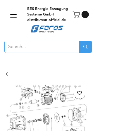
EES Energie-Erzeugung-
Systeme GmbH
distributeur officiel de