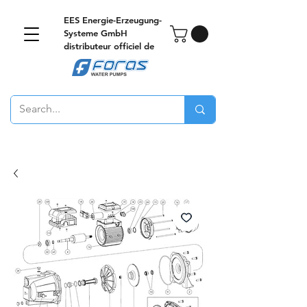
EES Energie-Erzeugung-
Systeme GmbH
distributeur officiel de