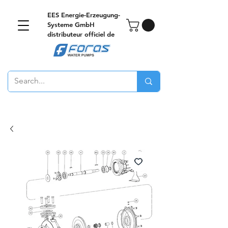
EES Energie-Erzeugung-
Systeme GmbH
distributeur officiel de