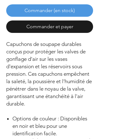
Commander (en stock)
Commander et payer
Capuchons de soupape durables
conçus pour protéger les valves de
gonflage d'air sur les vases
d'expansion et les réservoirs sous
pression. Ces capuchons empêchent
la saleté, la poussière et l'humidité de
pénétrer dans le noyau de la valve,
garantissant une étanchéité à l'air
durable.
Options de couleur : Disponibles
en noir et bleu pour une
identification facile.