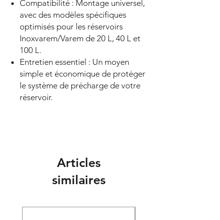
Compatibilité : Montage universel,
avec des modèles spécifiques
optimisés pour les réservoirs
Inoxvarem/Varem de 20 L, 40 L et
100 L.
Entretien essentiel : Un moyen
simple et économique de protéger
le système de précharge de votre
réservoir.
Articles
similaires