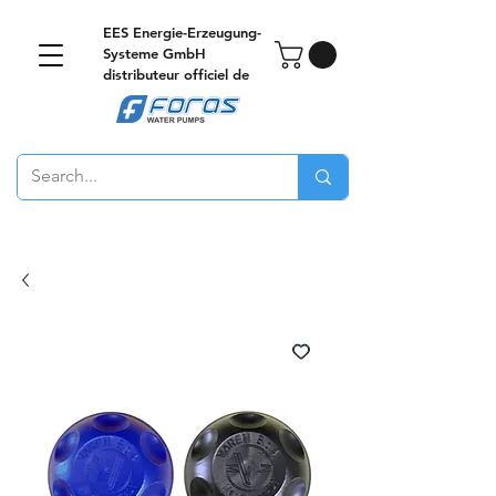
EES Energie-Erzeugung-
Systeme GmbH
distributeur officiel de