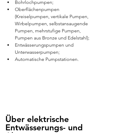
Bohrlochpumpen;
Oberflächenpumpen 
(Kreiselpumpen, vertikale Pumpen, 
Wirbelpumpen, selbstansaugende 
Pumpen, mehrstufige Pumpen, 
Pumpen aus Bronze und Edelstahl);
Entwässerungspumpen und 
Unterwasserpumpen;
Automatische Pumpstationen.
Über elektrische 
Entwässerungs- und 