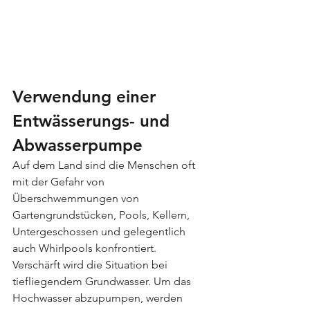
Verwendung einer 
Entwässerungs- und 
Abwasserpumpe
Auf dem Land sind die Menschen oft 
mit der Gefahr von 
Überschwemmungen von 
Gartengrundstücken, Pools, Kellern, 
Untergeschossen und gelegentlich 
auch Whirlpools konfrontiert. 
Verschärft wird die Situation bei 
tiefliegendem Grundwasser. Um das 
Hochwasser abzupumpen, werden 