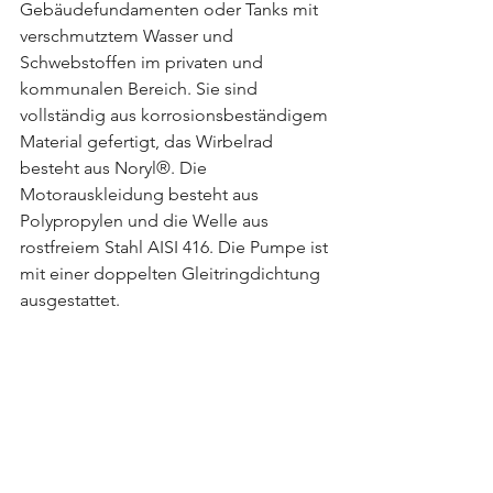
Gebäudefundamenten oder Tanks mit 
verschmutztem Wasser und 
Schwebstoffen im privaten und 
kommunalen Bereich. Sie sind 
vollständig aus korrosionsbeständigem 
Material gefertigt, das Wirbelrad 
besteht aus Noryl®. Die 
Motorauskleidung besteht aus 
Polypropylen und die Welle aus 
rostfreiem Stahl AISI 416. Die Pumpe ist 
mit einer doppelten Gleitringdichtung 
ausgestattet.