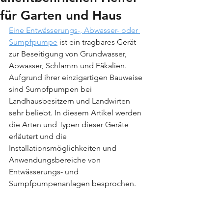
für Garten und Haus
Eine Entwässerungs-, Abwasser- oder 
Sumpfpumpe
 ist ein tragbares Gerät 
zur Beseitigung von Grundwasser, 
Abwasser, Schlamm und Fäkalien. 
Aufgrund ihrer einzigartigen Bauweise 
sind Sumpfpumpen bei 
Landhausbesitzern und Landwirten 
sehr beliebt. In diesem Artikel werden 
die Arten und Typen dieser Geräte 
erläutert und die 
Installationsmöglichkeiten und 
Anwendungsbereiche von 
Entwässerungs- und 
Sumpfpumpenanlagen besprochen.