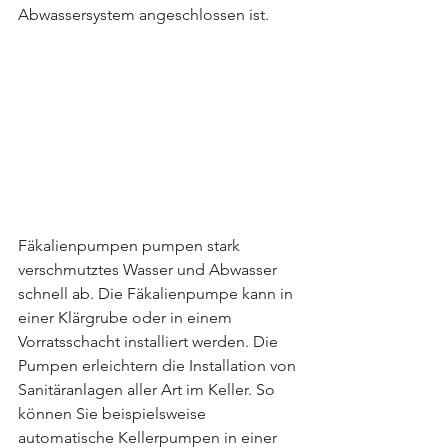
Abwassersystem angeschlossen ist.
Fäkalienpumpen pumpen stark 
verschmutztes Wasser und Abwasser 
schnell ab. Die Fäkalienpumpe kann in 
einer Klärgrube oder in einem 
Vorratsschacht installiert werden. Die 
Pumpen erleichtern die Installation von 
Sanitäranlagen aller Art im Keller. So 
können Sie beispielsweise 
automatische Kellerpumpen in einer 