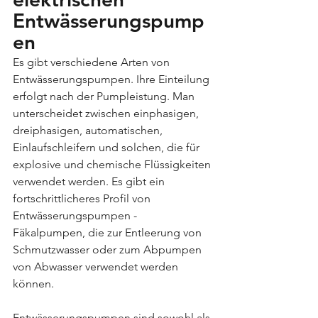
Entwässerungspump
en
Es gibt verschiedene Arten von 
Entwässerungspumpen. Ihre Einteilung 
erfolgt nach der Pumpleistung. Man 
unterscheidet zwischen einphasigen, 
dreiphasigen, automatischen, 
Einlaufschleifern und solchen, die für 
explosive und chemische Flüssigkeiten 
verwendet werden. Es gibt ein 
fortschrittlicheres Profil von 
Entwässerungspumpen - 
Fäkalpumpen, die zur Entleerung von 
Schmutzwasser oder zum Abpumpen 
von Abwasser verwendet werden 
können.
Entwässerungspumpen sind sowohl als 