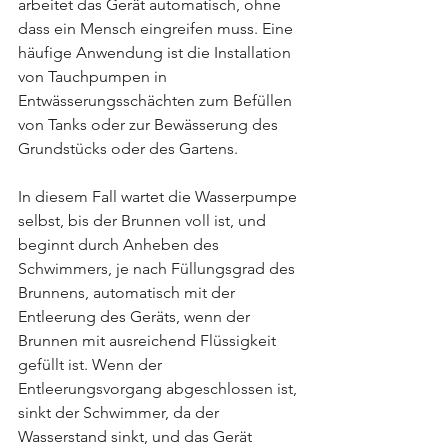
arbeitet das Gerät automatisch, ohne 
dass ein Mensch eingreifen muss. Eine 
häufige Anwendung ist die Installation 
von Tauchpumpen in 
Entwässerungsschächten zum Befüllen 
von Tanks oder zur Bewässerung des 
Grundstücks oder des Gartens.
In diesem Fall wartet die Wasserpumpe 
selbst, bis der Brunnen voll ist, und 
beginnt durch Anheben des 
Schwimmers, je nach Füllungsgrad des 
Brunnens, automatisch mit der 
Entleerung des Geräts, wenn der 
Brunnen mit ausreichend Flüssigkeit 
gefüllt ist. Wenn der 
Entleerungsvorgang abgeschlossen ist, 
sinkt der Schwimmer, da der 
Wasserstand sinkt, und das Gerät 