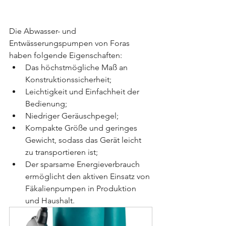
Die Abwasser- und 
Entwässerungspumpen von Foras 
haben folgende Eigenschaften:
Das höchstmögliche Maß an 
Konstruktionssicherheit;
Leichtigkeit und Einfachheit der 
Bedienung;
Niedriger Geräuschpegel;
Kompakte Größe und geringes 
Gewicht, sodass das Gerät leicht 
zu transportieren ist;
Der sparsame Energieverbrauch 
ermöglicht den aktiven Einsatz von 
Fäkalienpumpen in Produktion 
und Haushalt.