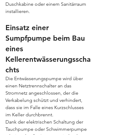
Duschkabine oder einem Sanitärraum 
installieren.
Einsatz einer 
Sumpfpumpe beim Bau 
eines 
Kellerentwässerungsscha
chts
Die Entwässerungspumpe wird über 
einen Netztrennschalter an das 
Stromnetz angeschlossen, der die 
Verkabelung schützt und verhindert, 
dass sie im Falle eines Kurzschlusses 
im Keller durchbrennt.
Dank der elektrischen Schaltung der 
Tauchpumpe oder Schwimmerpumpe 