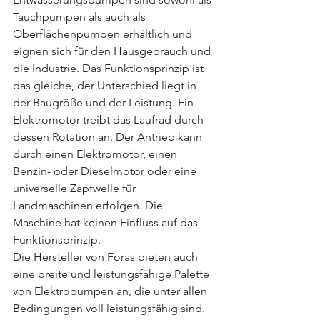
Tauchpumpen als auch als 
Oberflächenpumpen erhältlich und 
eignen sich für den Hausgebrauch und 
die Industrie. Das Funktionsprinzip ist 
das gleiche, der Unterschied liegt in 
der Baugröße und der Leistung. Ein 
Elektromotor treibt das Laufrad durch 
dessen Rotation an. Der Antrieb kann 
durch einen Elektromotor, einen 
Benzin- oder Dieselmotor oder eine 
universelle Zapfwelle für 
Landmaschinen erfolgen. Die 
Maschine hat keinen Einfluss auf das 
Funktionsprinzip.
Die Hersteller von Foras bieten auch 
eine breite und leistungsfähige Palette 
von Elektropumpen an, die unter allen 
Bedingungen voll leistungsfähig sind.