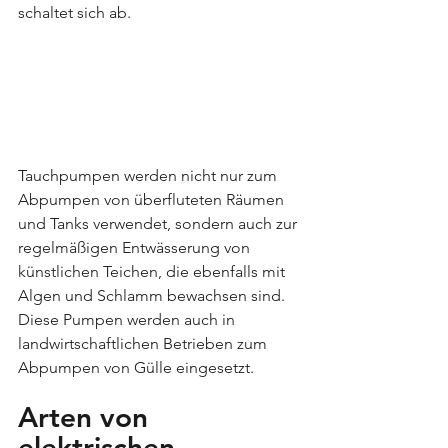
schaltet sich ab.
Tauchpumpen werden nicht nur zum 
Abpumpen von überfluteten Räumen 
und Tanks verwendet, sondern auch zur 
regelmäßigen Entwässerung von 
künstlichen Teichen, die ebenfalls mit 
Algen und Schlamm bewachsen sind. 
Diese Pumpen werden auch in 
landwirtschaftlichen Betrieben zum 
Abpumpen von Gülle eingesetzt.
Arten von 
elektrischen 