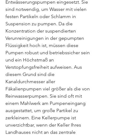
Entwässerungspumpen eingesetzt. Sie 
sind notwendig, um Wasser mit vielen 
festen Partikeln oder Schlamm in 
Suspension zu pumpen. Da die 
Konzentration der suspendierten 
Verunreinigungen in der gepumpten 
Flüssigkeit hoch ist, müssen diese 
Pumpen robust und betriebssicher sein 
und ein Höchstmaß an 
Verstopfungsfreiheit aufweisen. Aus 
diesem Grund sind die 
Kanaldurchmesser aller 
Fäkalienpumpen viel größer als die von 
Reinwasserpumpen. Sie sind oft mit 
einem Mahlwerk am Pumpeneingang 
ausgestattet, um große Partikel zu 
zerkleinern. Eine Kellerpumpe ist 
unverzichtbar, wenn der Keller Ihres 
Landhauses nicht an das zentrale 