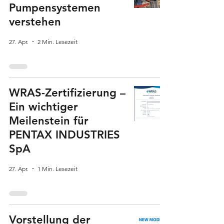
Pumpensystemen
verstehen
27. Apr.
2 Min. Lesezeit
WRAS-Zertifizierung –
Ein wichtiger
Meilenstein für
PENTAX INDUSTRIES
SpA
27. Apr.
1 Min. Lesezeit
Vorstellung der