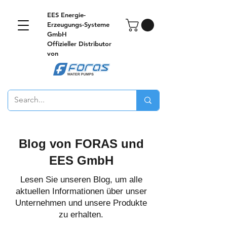
EES Energie-
Erzeugungs-Systeme
GmbH
Offizieller Distributor
von
Blog von FORAS und
EES GmbH
Lesen Sie unseren Blog, um alle
aktuellen Informationen über unser
Unternehmen und unsere Produkte
zu erhalten.