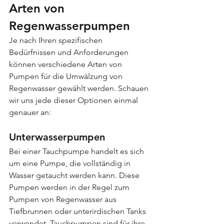
Arten von 
Regenwasserpumpen
Je nach Ihren spezifischen 
Bedürfnissen und Anforderungen 
können verschiedene Arten von 
Pumpen für die Umwälzung von 
Regenwasser gewählt werden. Schauen 
wir uns jede dieser Optionen einmal 
genauer an:
Unterwasserpumpen
Bei einer Tauchpumpe handelt es sich 
um eine Pumpe, die vollständig in 
Wasser getaucht werden kann. Diese 
Pumpen werden in der Regel zum 
Pumpen von Regenwasser aus 
Tiefbrunnen oder unterirdischen Tanks 
verwendet. Tauchpumpen sind für ihre 