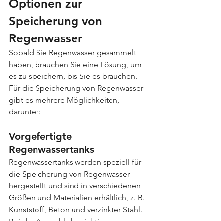
Optionen zur 
Speicherung von 
Regenwasser
Sobald Sie Regenwasser gesammelt 
haben, brauchen Sie eine Lösung, um 
es zu speichern, bis Sie es brauchen. 
Für die Speicherung von Regenwasser 
gibt es mehrere Möglichkeiten, 
darunter:
Vorgefertigte 
Regenwassertanks
Regenwassertanks werden speziell für 
die Speicherung von Regenwasser 
hergestellt und sind in verschiedenen 
Größen und Materialien erhältlich, z. B. 
Kunststoff, Beton und verzinkter Stahl. 