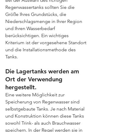
Bei der Auswahl des richtigen 
Regenwassertanks sollten Sie die 
Größe Ihres Grundstücks, die 
Niederschlagsmenge in Ihrer Region 
und Ihren Wasserbedarf 
berücksichtigen. Ein wichtiges 
Kriterium ist der vorgesehene Standort 
und die Installationsmethode des 
Tanks.
Die Lagertanks werden am 
Ort der Verwendung 
hergestellt.
Eine weitere Möglichkeit zur 
Speicherung von Regenwasser sind 
selbstgebaute Tanks. Je nach Material 
und Konstruktion können diese Tanks 
sowohl Trink- als auch Brauchwasser 
speichern. In der Regel werden sie in 