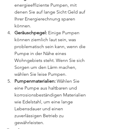
energieeffiziente Pumpen, mit 
denen Sie auf lange Sicht Geld auf 
Ihrer Energierechnung sparen 
können.
Geräuschpegel:
 Einige Pumpen 
können ziemlich laut sein, was 
problematisch sein kann, wenn die 
Pumpe in der Nähe eines 
Wohngebiets steht. Wenn Sie sich 
Sorgen um den Lärm machen, 
wählen Sie leise Pumpen.
Pumpenmaterialien:
 Wählen Sie 
eine Pumpe aus haltbaren und 
korrosionsbeständigen Materialien 
wie Edelstahl, um eine lange 
Lebensdauer und einen 
zuverlässigen Betrieb zu 
gewährleisten.