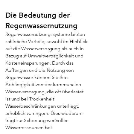
Die Bedeutung der 
Regenwassernutzung
Regenwassernutzungssysteme bieten 
zahlreiche Vorteile, sowohl im Hinblick 
auf die Wasserversorgung als auch in 
Bezug auf Umweltverträglichkeit und 
Kosteneinsparungen. Durch das 
Auffangen und die Nutzung von 
Regenwasser können Sie Ihre 
Abhängigkeit von der kommunalen 
Wasserversorgung, die oft überlastet 
ist und bei Trockenheit 
Wasserbeschränkungen unterliegt, 
erheblich verringern. Dies wiederum 
trägt zur Schonung wertvoller 
Wasserressourcen bei.