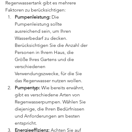
Regenwassertank gibt es mehrere 
Faktoren zu berücksichtigen:
Pumpenleistung:
 Die 
Pumpenleistung sollte 
ausreichend sein, um Ihren 
Wasserbedarf zu decken. 
Berücksichtigen Sie die Anzahl der 
Personen in Ihrem Haus, die 
Größe Ihres Gartens und die 
verschiedenen 
Verwendungszwecke, für die Sie 
das Regenwasser nutzen wollen.
Pumpentyp:
 Wie bereits erwähnt, 
gibt es verschiedene Arten von 
Regenwasserpumpen. Wählen Sie 
diejenige, die Ihren Bedürfnissen 
und Anforderungen am besten 
entspricht.
Energieeffizienz:
 Achten Sie auf 