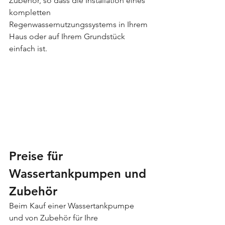
Zubehör, so dass die Installation eines 
kompletten 
Regenwassernutzungssystems in Ihrem 
Haus oder auf Ihrem Grundstück 
einfach ist.
Preise für 
Wassertankpumpen und 
Zubehör
Beim Kauf einer Wassertankpumpe 
und von Zubehör für Ihre 