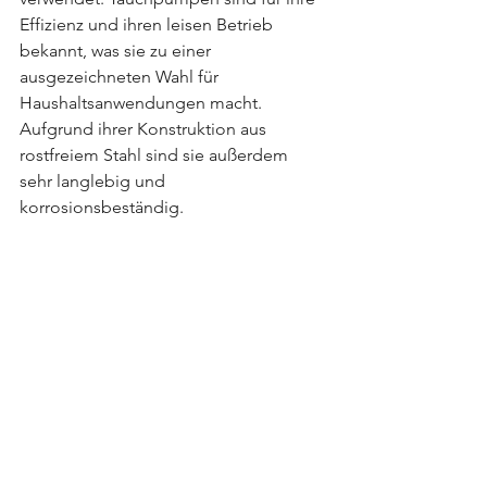
Effizienz und ihren leisen Betrieb 
bekannt, was sie zu einer 
ausgezeichneten Wahl für 
Haushaltsanwendungen macht. 
Aufgrund ihrer Konstruktion aus 
rostfreiem Stahl sind sie außerdem 
sehr langlebig und 
korrosionsbeständig.