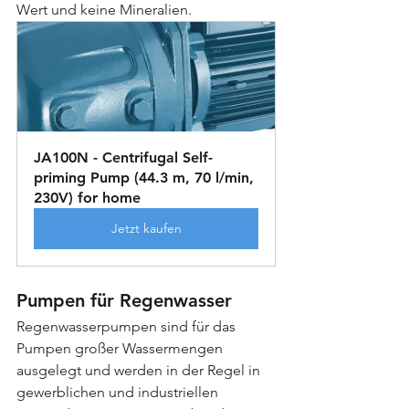
Wert und keine Mineralien.
JA100N - Centrifugal Self-
priming Pump (44.3 m, 70 l/min, 
230V) for home
Jetzt kaufen
Pumpen für Regenwasser
Regenwasserpumpen sind für das 
Pumpen großer Wassermengen 
ausgelegt und werden in der Regel in 
gewerblichen und industriellen 