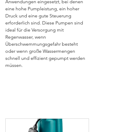
Anwendungen eingesetzt, bei denen 
eine hohe Pumpleistung, ein hoher 
Druck und eine gute Steuerung 
erforderlich sind. Diese Pumpen sind 
ideal für die Versorgung mit 
Regenwasser, wenn 
Überschwemmungsgefahr besteht 
oder wenn große Wassermengen 
schnell und effizient gepumpt werden 
müssen.