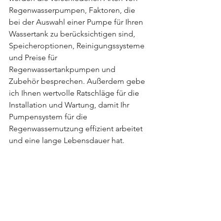
Regenwasserpumpen, Faktoren, die 
bei der Auswahl einer Pumpe für Ihren 
Wassertank zu berücksichtigen sind, 
Speicheroptionen, Reinigungssysteme 
und Preise für 
Regenwassertankpumpen und 
Zubehör besprechen. Außerdem gebe 
ich Ihnen wertvolle Ratschläge für die 
Installation und Wartung, damit Ihr 
Pumpensystem für die 
Regenwassernutzung effizient arbeitet 
und eine lange Lebensdauer hat.