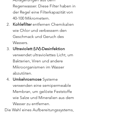
Regenwasser. Diese Filter haben in 
der Regel eine Filterkapazität von 
40-100 Mikrometern.
Kohlefilter 
entfernen Chemikalien 
wie Chlor und verbessern den 
Geschmack und Geruch des 
Wassers.
Ultraviolett (UV)-Desinfektion 
verwendet ultraviolettes Licht, um 
Bakterien, Viren und andere 
Mikroorganismen im Wasser 
abzutöten.
Umkehrosmose 
Systeme 
verwenden eine semipermeable 
Membran, um gelöste Feststoffe 
wie Salze und Mineralien aus dem 
Wasser zu entfernen.
Die Wahl eines Aufbereitungssystems, 