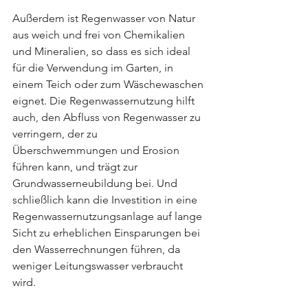
Außerdem ist Regenwasser von Natur 
aus weich und frei von Chemikalien 
und Mineralien, so dass es sich ideal 
für die Verwendung im Garten, in 
einem Teich oder zum Wäschewaschen 
eignet. Die Regenwassernutzung hilft 
auch, den Abfluss von Regenwasser zu 
verringern, der zu 
Überschwemmungen und Erosion 
führen kann, und trägt zur 
Grundwasserneubildung bei. Und 
schließlich kann die Investition in eine 
Regenwassernutzungsanlage auf lange 
Sicht zu erheblichen Einsparungen bei 
den Wasserrechnungen führen, da 
weniger Leitungswasser verbraucht 
wird.