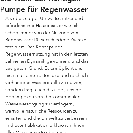
Pumpe für Regenwasser
Als überzeugter Umweltschützer und 
erfinderischer Hausbesitzer war ich 
schon immer von der Nutzung von 
Regenwasser für verschiedene Zwecke 
fasziniert. Das Konzept der 
Regenwassernutzung hat in den letzten 
Jahren an Dynamik gewonnen, und das 
aus gutem Grund. Es ermöglicht uns 
nicht nur, eine kostenlose und reichlich 
vorhandene Wasserquelle zu nutzen, 
sondern trägt auch dazu bei, unsere 
Abhängigkeit von der kommunalen 
Wasserversorgung zu verringern, 
wertvolle natürliche Ressourcen zu 
erhalten und die Umwelt zu verbessern. 
In dieser Publikation erkläre ich Ihnen 
alles Wissenswerte über eine 