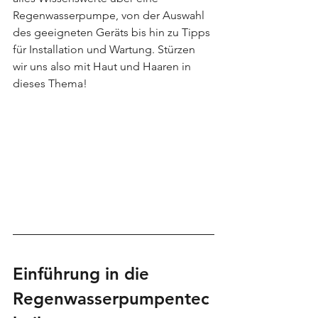
Regenwasserpumpe, von der Auswahl 
des geeigneten Geräts bis hin zu Tipps 
für Installation und Wartung. Stürzen 
wir uns also mit Haut und Haaren in 
dieses Thema!
Einführung in die 
Regenwasserpumpentec