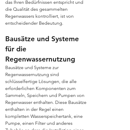
das Ihren Bedürfnissen entspricht und 
die Qualität des gesammelten 
Regenwassers kontrolliert, ist von 
entscheidender Bedeutung.
Bausätze und Systeme 
für die 
Regenwassernutzung
Bausätze und Systeme zur 
Regenwassernutzung sind 
schlüsselfertige Lösungen, die alle 
erforderlichen Komponenten zum 
Sammeln, Speichern und Pumpen von 
Regenwasser enthalten. Diese Bausätze 
enthalten in der Regel einen 
kompletten Wasserspeichertank, eine 
Pumpe, einen Filter und anderes 