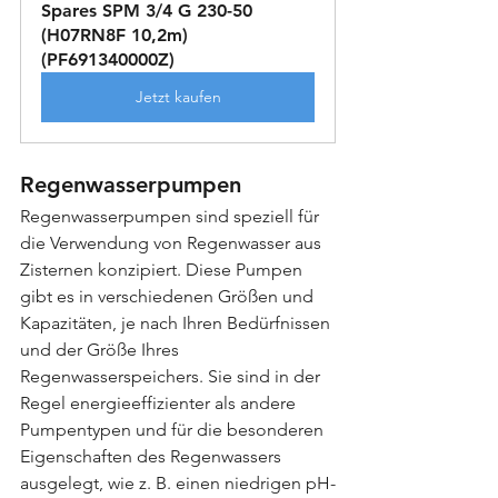
Spares SPM 3/4 G 230-50 
(H07RN8F 10,2m) 
(PF691340000Z)
Jetzt kaufen
Regenwasserpumpen
Regenwasserpumpen sind speziell für 
die Verwendung von Regenwasser aus 
Zisternen konzipiert. Diese Pumpen 
gibt es in verschiedenen Größen und 
Kapazitäten, je nach Ihren Bedürfnissen 
und der Größe Ihres 
Regenwasserspeichers. Sie sind in der 
Regel energieeffizienter als andere 
Pumpentypen und für die besonderen 
Eigenschaften des Regenwassers 
ausgelegt, wie z. B. einen niedrigen pH-