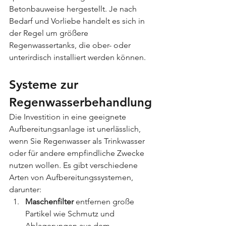
Betonbauweise hergestellt. Je nach 
Bedarf und Vorliebe handelt es sich in 
der Regel um größere 
Regenwassertanks, die ober- oder 
unterirdisch installiert werden können.
Systeme zur 
Regenwasserbehandlung
Die Investition in eine geeignete 
Aufbereitungsanlage ist unerlässlich, 
wenn Sie Regenwasser als Trinkwasser 
oder für andere empfindliche Zwecke 
nutzen wollen. Es gibt verschiedene 
Arten von Aufbereitungssystemen, 
darunter:
Maschenfilter
 entfernen große 
Partikel wie Schmutz und 
Ablagerungen aus dem 