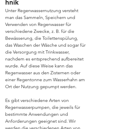
hnik
Unter Regenwassernutzung versteht 
man das Sammeln, Speichern und 
Verwenden von Regenwasser für 
verschiedene Zwecke, z. B. für die 
Bewässerung, die Toilettenspülung, 
das Waschen der Wäsche und sogar für 
die Versorgung mit Trinkwasser, 
nachdem es entsprechend aufbereitet 
wurde. Auf diese Weise kann das 
Regenwasser aus den Zisternen oder 
einer Regentonne zum Wasserhahn am 
Ort der Nutzung gepumpt werden.
Es gibt verschiedene Arten von 
Regenwasserpumpen, die jeweils für 
bestimmte Anwendungen und 
Anforderungen geeignet sind. Wir 
werden die verschiedenen Arten von 