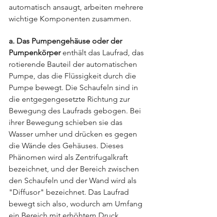
automatisch ansaugt, arbeiten mehrere 
wichtige Komponenten zusammen.
a. Das Pumpengehäuse oder der 
Pumpenkörper
 enthält das Laufrad, das 
rotierende Bauteil der automatischen 
Pumpe, das die Flüssigkeit durch die 
Pumpe bewegt. Die Schaufeln sind in 
die entgegengesetzte Richtung zur 
Bewegung des Laufrads gebogen. Bei 
ihrer Bewegung schieben sie das 
Wasser umher und drücken es gegen 
die Wände des Gehäuses. Dieses 
Phänomen wird als Zentrifugalkraft 
bezeichnet, und der Bereich zwischen 
den Schaufeln und der Wand wird als 
"Diffusor" bezeichnet. Das Laufrad 
bewegt sich also, wodurch am Umfang 
ein Bereich mit erhöhtem Druck 