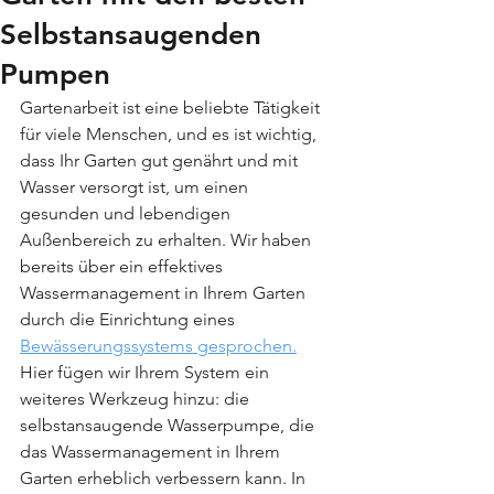
Selbstansaugenden
Pumpen
Gartenarbeit ist eine beliebte Tätigkeit 
für viele Menschen, und es ist wichtig, 
dass Ihr Garten gut genährt und mit 
Wasser versorgt ist, um einen 
gesunden und lebendigen 
Außenbereich zu erhalten. Wir haben 
bereits über ein effektives 
Wassermanagement in Ihrem Garten 
durch die Einrichtung eines 
Bewässerungssystems gesprochen.
Hier fügen wir Ihrem System ein 
weiteres Werkzeug hinzu: die 
selbstansaugende Wasserpumpe, die 
das Wassermanagement in Ihrem 
Garten erheblich verbessern kann. In 