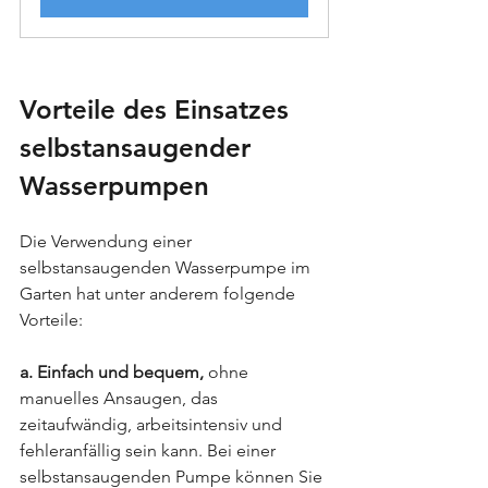
Vorteile des Einsatzes 
selbstansaugender 
Wasserpumpen
Die Verwendung einer 
selbstansaugenden Wasserpumpe im 
Garten hat unter anderem folgende 
Vorteile:
a. Einfach und bequem, 
ohne 
manuelles Ansaugen, das 
zeitaufwändig, arbeitsintensiv und 
fehleranfällig sein kann. Bei einer 
selbstansaugenden Pumpe können Sie 