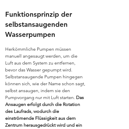
Funktionsprinzip der 
selbstansaugenden 
Wasserpumpen
Herkömmliche Pumpen müssen 
manuell angesaugt werden, um die 
Luft aus dem System zu entfernen, 
bevor das Wasser gepumpt wird. 
Selbstansaugende Pumpen hingegen 
können sich, wie der Name schon sagt, 
selbst ansaugen, indem sie den 
Pumpvorgang nur mit Luft starten. 
Das 
Ansaugen erfolgt durch die Rotation 
des Laufrads, wodurch die 
einströmende Flüssigkeit aus dem 
Zentrum herausgedrückt wird und ein 