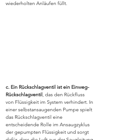
wiederholten Anläufen füllt.
c. Ein Rückschlagventil ist ein Einweg-
Rückschlagventil
, das den Rückfluss 
von Flüssigkeit im System verhindert. In 
einer selbstansaugenden Pumpe spielt 
das Rückschlagventil eine 
entscheidende Rolle im Ansaugzyklus 
der gepumpten Flüssigkeit und sorgt 
dafür, dass die Luft aus der Saugleitung 