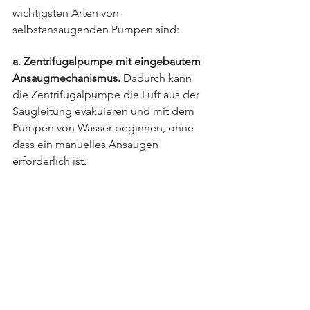
wichtigsten Arten von 
selbstansaugenden Pumpen sind:
a. Zentrifugalpumpe mit eingebautem 
Ansaugmechanismus.
 Dadurch kann 
die Zentrifugalpumpe die Luft aus der 
Saugleitung evakuieren und mit dem 
Pumpen von Wasser beginnen, ohne 
dass ein manuelles Ansaugen 
erforderlich ist.