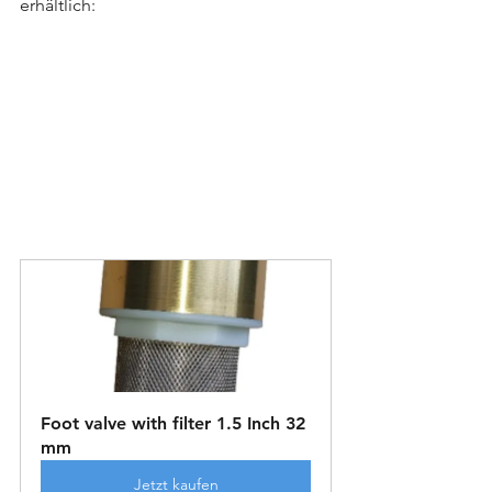
erhältlich:
Foot valve with filter 1.5 Inch 32 
mm
Jetzt kaufen