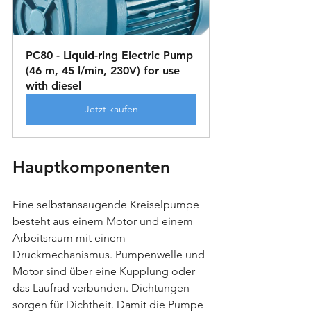
PC80 - Liquid-ring Electric Pump 
(46 m, 45 l/min, 230V) for use 
with diesel
Jetzt kaufen
Hauptkomponenten
Eine selbstansaugende Kreiselpumpe 
besteht aus einem Motor und einem 
Arbeitsraum mit einem 
Druckmechanismus. Pumpenwelle und 
Motor sind über eine Kupplung oder 
das Laufrad verbunden. Dichtungen 
sorgen für Dichtheit. Damit die Pumpe 