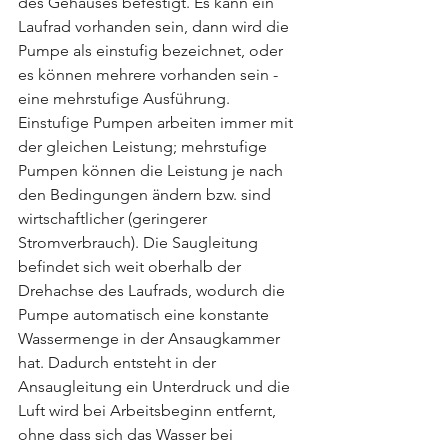
des Gehäuses befestigt. Es kann ein 
Laufrad vorhanden sein, dann wird die 
Pumpe als einstufig bezeichnet, oder 
es können mehrere vorhanden sein - 
eine mehrstufige Ausführung. 
Einstufige Pumpen arbeiten immer mit 
der gleichen Leistung; mehrstufige 
Pumpen können die Leistung je nach 
den Bedingungen ändern bzw. sind 
wirtschaftlicher (geringerer 
Stromverbrauch). Die Saugleitung 
befindet sich weit oberhalb der 
Drehachse des Laufrads, wodurch die 
Pumpe automatisch eine konstante 
Wassermenge in der Ansaugkammer 
hat. Dadurch entsteht in der 
Ansaugleitung ein Unterdruck und die 
Luft wird bei Arbeitsbeginn entfernt, 
ohne dass sich das Wasser bei 