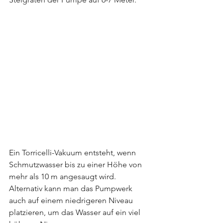
Ein Torricelli-Vakuum entsteht, wenn 
Schmutzwasser bis zu einer Höhe von 
mehr als 10 m angesaugt wird.
Alternativ kann man das Pumpwerk 
auch auf einem niedrigeren Niveau 
platzieren, um das Wasser auf ein viel 