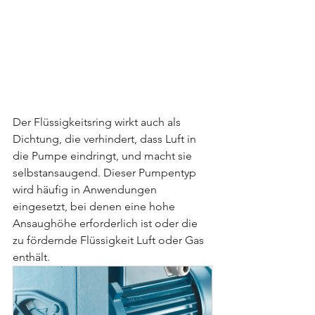
Der Flüssigkeitsring wirkt auch als 
Dichtung, die verhindert, dass Luft in 
die Pumpe eindringt, und macht sie 
selbstansaugend. Dieser Pumpentyp 
wird häufig in Anwendungen 
eingesetzt, bei denen eine hohe 
Ansaughöhe erforderlich ist oder die 
zu fördernde Flüssigkeit Luft oder Gas 
enthält.