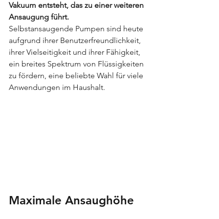
Vakuum entsteht, das zu einer weiteren 
Ansaugung führt. 
Selbstansaugende Pumpen sind heute 
aufgrund ihrer Benutzerfreundlichkeit, 
ihrer Vielseitigkeit und ihrer Fähigkeit, 
ein breites Spektrum von Flüssigkeiten 
zu fördern, eine beliebte Wahl für viele 
Anwendungen im Haushalt.
Maximale Ansaughöhe