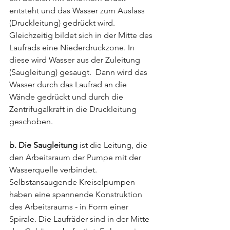
entsteht und das Wasser zum Auslass 
(Druckleitung) gedrückt wird. 
Gleichzeitig bildet sich in der Mitte des 
Laufrads eine Niederdruckzone. In 
diese wird Wasser aus der Zuleitung 
(Saugleitung) gesaugt.  Dann wird das 
Wasser durch das Laufrad an die 
Wände gedrückt und durch die 
Zentrifugalkraft in die Druckleitung 
geschoben.
b. Die Saugleitung 
ist die Leitung, die 
den Arbeitsraum der Pumpe mit der 
Wasserquelle verbindet. 
Selbstansaugende Kreiselpumpen 
haben eine spannende Konstruktion 
des Arbeitsraums - in Form einer 
Spirale. Die Laufräder sind in der Mitte 