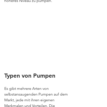
höheres Niveau zu pumpen.
Typen von Pumpen
Es gibt mehrere Arten von 
selbstansaugenden Pumpen auf dem 
Markt, jede mit ihren eigenen 
Merkmalen und Vorteilen. Die 