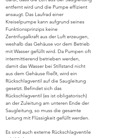
entfernt wird und die Pumpe effizient 
ansaugt. Das Laufrad einer 
Kreiselpumpe kann aufgrund seines 
Funktionsprinzips keine 
Zentrifugalkraft aus der Luft erzeugen, 
weshalb das Gehäuse vor dem Betrieb 
mit Wasser gefüllt wird. Da Pumpen oft 
intermittierend betrieben werden, 
damit das Wasser bei Stillstand nicht 
aus dem Gehäuse fließt, wird ein 
Rückschlagventil auf die Saugleitung 
gesetzt. Befindet sich das 
Rückschlagventil (es ist obligatorisch) 
an der Zuleitung am unteren Ende der 
Saugleitung, so muss die gesamte 
Leitung mit Flüssigkeit gefüllt werden.
Es sind auch externe Rückschlagventile 