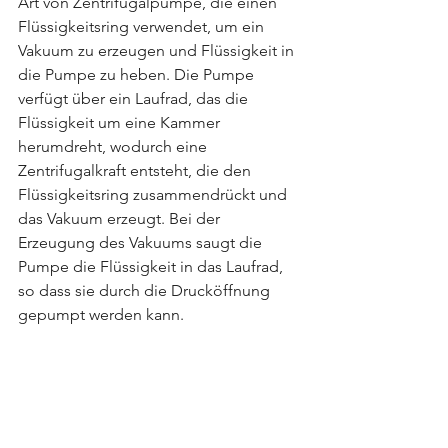
Art von Zentrifugalpumpe, die einen 
Flüssigkeitsring verwendet, um ein 
Vakuum zu erzeugen und Flüssigkeit in 
die Pumpe zu heben. Die Pumpe 
verfügt über ein Laufrad, das die 
Flüssigkeit um eine Kammer 
herumdreht, wodurch eine 
Zentrifugalkraft entsteht, die den 
Flüssigkeitsring zusammendrückt und 
das Vakuum erzeugt. Bei der 
Erzeugung des Vakuums saugt die 
Pumpe die Flüssigkeit in das Laufrad, 
so dass sie durch die Drucköffnung 
gepumpt werden kann.