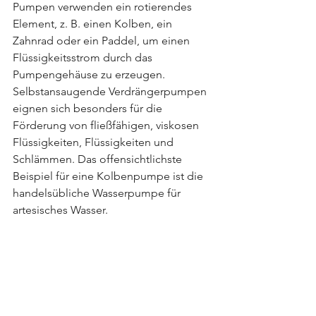
Pumpen verwenden ein rotierendes 
Element, z. B. einen Kolben, ein 
Zahnrad oder ein Paddel, um einen 
Flüssigkeitsstrom durch das 
Pumpengehäuse zu erzeugen. 
Selbstansaugende Verdrängerpumpen 
eignen sich besonders für die 
Förderung von fließfähigen, viskosen 
Flüssigkeiten, Flüssigkeiten und 
Schlämmen. Das offensichtlichste 
Beispiel für eine Kolbenpumpe ist die 
handelsübliche Wasserpumpe für 
artesisches Wasser.