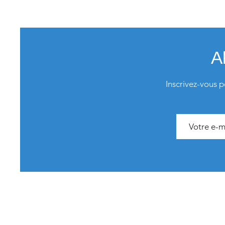
A
Inscrivez-vous p