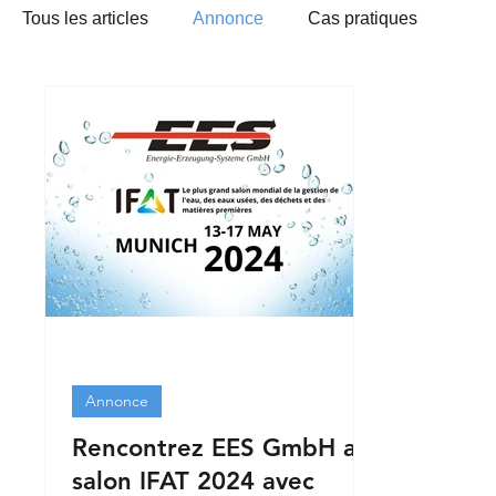
Tous les articles
Annonce
Cas pratiques
Annonce
Rencontrez EES GmbH au
salon IFAT 2024 avec