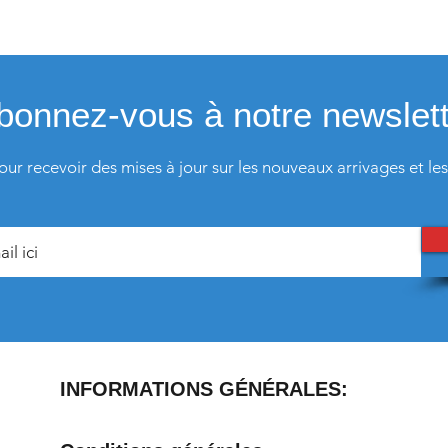
bonnez-vous à notre newslett
our recevoir des mises à jour sur les nouveaux arrivages et les
INFORMATIONS GÉNÉRALES: