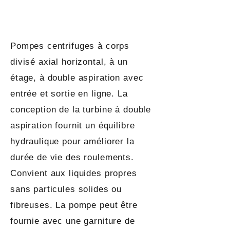
Pompes centrifuges à corps
divisé axial horizontal, à un
étage, à double aspiration avec
entrée et sortie en ligne. La
conception de la turbine à double
aspiration fournit un équilibre
hydraulique pour améliorer la
durée de vie des roulements.
Convient aux liquides propres
sans particules solides ou
fibreuses. La pompe peut être
fournie avec une garniture de