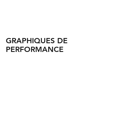
GRAPHIQUES DE
PERFORMANCE