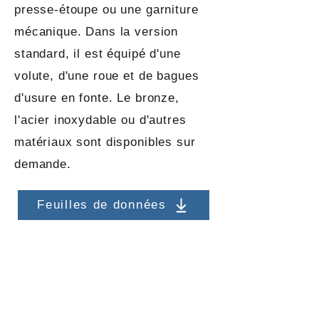
presse-étoupe ou une garniture
mécanique. Dans la version
standard, il est équipé d'une
volute, d'une roue et de bagues
d'usure en fonte. Le bronze,
l'acier inoxydable ou d'autres
matériaux sont disponibles sur
demande.
Feuilles de données