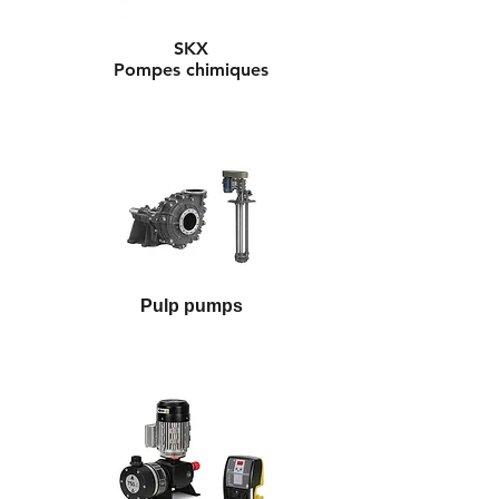
SKX
Pompes chimiques
Pulp pumps