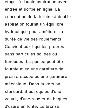
étage, à double aspiration avec
entrée et sortie en ligne. La
conception de la turbine à double
aspiration fournit un équilibre
hydraulique pour améliorer la
durée de vie des roulements.
Convient aux liquides propres
sans particules solides ou
fibreuses. La pompe peut être
fournie avec une garniture de
presse-étoupe ou une garniture
mécanique. Dans la version
standard, il est équipé d'une
volute, d'une roue et de bagues
d'usure en fonte. Le bronze,