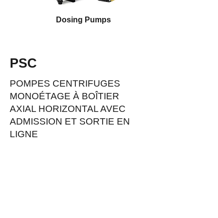
Dosing Pumps
PSC
POMPES CENTRIFUGES
MONOÉTAGE À BOÎTIER
AXIAL HORIZONTAL AVEC
ADMISSION ET SORTIE EN
LIGNE