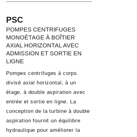
PSC
POMPES CENTRIFUGES
MONOÉTAGE À BOÎTIER
AXIAL HORIZONTAL AVEC
ADMISSION ET SORTIE EN
LIGNE
Pompes centrifuges à corps
divisé axial horizontal, à un
étage, à double aspiration avec
entrée et sortie en ligne. La
conception de la turbine à double
aspiration fournit un équilibre
hydraulique pour améliorer la