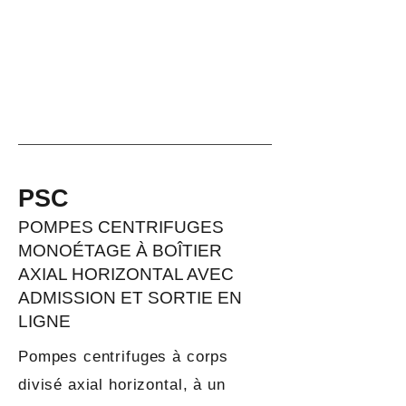
PSC
POMPES CENTRIFUGES
MONOÉTAGE À BOÎTIER
AXIAL HORIZONTAL AVEC
ADMISSION ET SORTIE EN
LIGNE
Pompes centrifuges à corps
divisé axial horizontal, à un