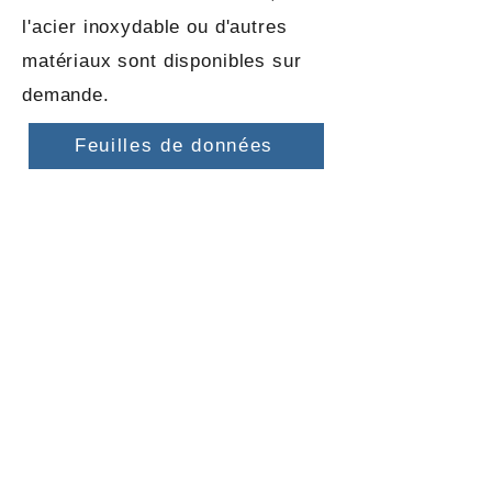
l'acier inoxydable ou d'autres
matériaux sont disponibles sur
demande.
Feuilles de données