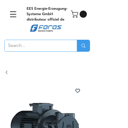
EES Energie-Erzeugung-
Systeme GmbH
distributeur officiel de