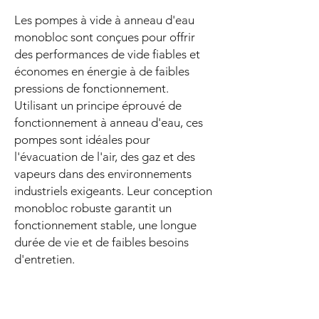
Les pompes à vide à anneau d'eau
monobloc sont conçues pour offrir
des performances de vide fiables et
économes en énergie à de faibles
pressions de fonctionnement.
Utilisant un principe éprouvé de
fonctionnement à anneau d'eau, ces
pompes sont idéales pour
l'évacuation de l'air, des gaz et des
vapeurs dans des environnements
industriels exigeants. Leur conception
monobloc robuste garantit un
fonctionnement stable, une longue
durée de vie et de faibles besoins
d'entretien.