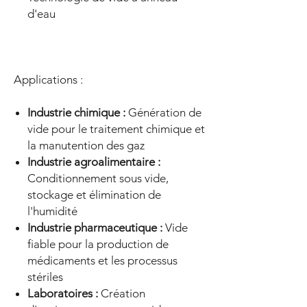
d'eau
Applications :
Industrie chimique :
Génération de
vide pour le traitement chimique et
la manutention des gaz
Industrie agroalimentaire :
Conditionnement sous vide,
stockage et élimination de
l'humidité
Industrie pharmaceutique :
Vide
fiable pour la production de
médicaments et les processus
stériles
Laboratoires :
Création