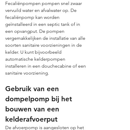
Fecaliënpompen pompen snel zwaar 
vervuild water en afvalwater op. De 
fecaliënpomp kan worden 
geïnstalleerd in een septic tank of in 
een opvangput. De pompen 
vergemakkelijken de installatie van alle 
soorten sanitaire voorzieningen in de 
kelder. U kunt bijvoorbeeld 
automatische kelderpompen 
installeren in een douchecabine of een 
sanitaire voorziening.
Gebruik van een 
dompelpomp bij het 
bouwen van een 
kelderafvoerput
De afvoerpomp is aangesloten op het 