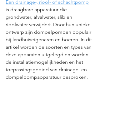
Een drainage-, riool- of schachtpomp
is draagbare apparatuur die 
grondwater, afvalwater, slib en 
rioolwater verwijdert. Door hun unieke 
ontwerp zijn dompelpompen populair 
bij landhuiseigenaren en boeren. In dit 
artikel worden de soorten en types van 
deze apparaten uitgelegd en worden 
de installatiemogelijkheden en het 
toepassingsgebied van drainage- en 
dompelpompapparatuur besproken.