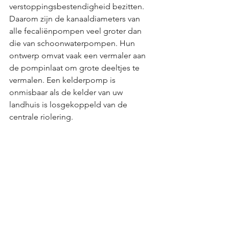
verstoppingsbestendigheid bezitten. 
Daarom zijn de kanaaldiameters van 
alle fecaliënpompen veel groter dan 
die van schoonwaterpompen. Hun 
ontwerp omvat vaak een vermaler aan 
de pompinlaat om grote deeltjes te 
vermalen. Een kelderpomp is 
onmisbaar als de kelder van uw 
landhuis is losgekoppeld van de 
centrale riolering.