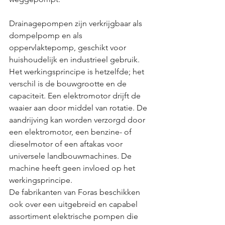
Drainagepompen zijn verkrijgbaar als 
dompelpomp en als 
oppervlaktepomp, geschikt voor 
huishoudelijk en industrieel gebruik. 
Het werkingsprincipe is hetzelfde; het 
verschil is de bouwgrootte en de 
capaciteit. Een elektromotor drijft de 
waaier aan door middel van rotatie. De 
aandrijving kan worden verzorgd door 
een elektromotor, een benzine- of 
dieselmotor of een aftakas voor 
universele landbouwmachines. De 
machine heeft geen invloed op het 
werkingsprincipe.
De fabrikanten van Foras beschikken 
ook over een uitgebreid en capabel 
assortiment elektrische pompen die 