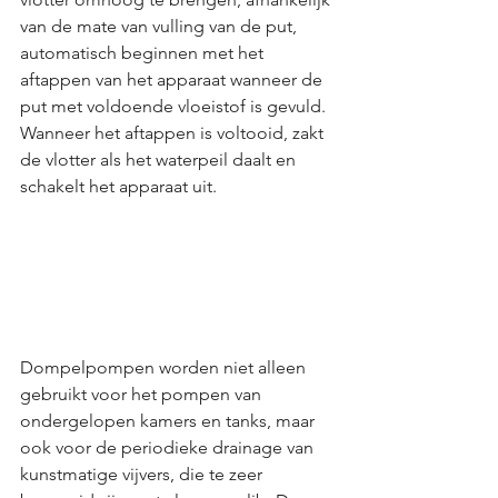
van de mate van vulling van de put, 
automatisch beginnen met het 
aftappen van het apparaat wanneer de 
put met voldoende vloeistof is gevuld. 
Wanneer het aftappen is voltooid, zakt 
de vlotter als het waterpeil daalt en 
schakelt het apparaat uit.
Dompelpompen worden niet alleen 
gebruikt voor het pompen van 
ondergelopen kamers en tanks, maar 
ook voor de periodieke drainage van 
kunstmatige vijvers, die te zeer 