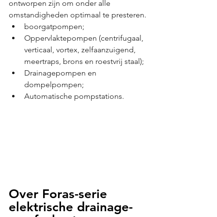
ontworpen zijn om onder alle 
omstandigheden optimaal te presteren.
boorgatpompen;
Oppervlaktepompen (centrifugaal, 
verticaal, vortex, zelfaanzuigend, 
meertraps, brons en roestvrij staal);
Drainagepompen en 
dompelpompen;
Automatische pompstations.
Over Foras-serie 
elektrische drainage- 