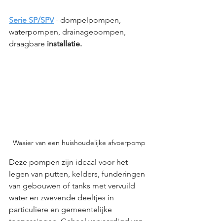
Serie SP/SPV
- dompelpompen, 
waterpompen, drainagepompen, 
draagbare 
installatie.
Waaier van een huishoudelijke afvoerpomp
Deze pompen zijn ideaal voor het 
legen van putten, kelders, funderingen 
van gebouwen of tanks met vervuild 
water en zwevende deeltjes in 
particuliere en gemeentelijke 