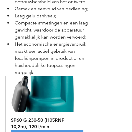
betrouwbaarheid van het ontwerp;
Gemak en eenvoud van bediening;
Laag geluidsniveau;
Compacte afmetingen en een laag 
gewicht, waardoor de apparatuur 
gemakkelijk kan worden vervoerd;
Het economische energieverbruik 
maakt een actief gebruik van 
fecaliënpompen in productie- en 
huishoudelijke toepassingen 
mogelijk.
SP60 G 230-50 (H05RNF 
10,2m), 120 l/min