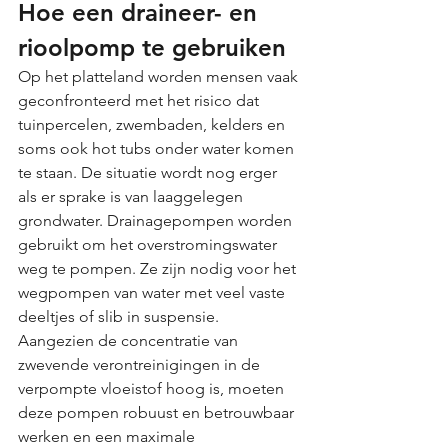
Hoe een draineer- en 
rioolpomp te gebruiken
Op het platteland worden mensen vaak 
geconfronteerd met het risico dat 
tuinpercelen, zwembaden, kelders en 
soms ook hot tubs onder water komen 
te staan. De situatie wordt nog erger 
als er sprake is van laaggelegen 
grondwater. Drainagepompen worden 
gebruikt om het overstromingswater 
weg te pompen. Ze zijn nodig voor het 
wegpompen van water met veel vaste 
deeltjes of slib in suspensie. 
Aangezien de concentratie van 
zwevende verontreinigingen in de 
verpompte vloeistof hoog is, moeten 
deze pompen robuust en betrouwbaar 
werken en een maximale 