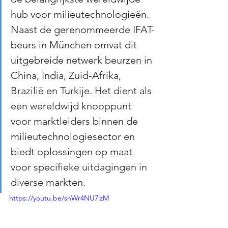
hub voor milieutechnologieën. 
Naast de gerenommeerde IFAT-
beurs in München omvat dit 
uitgebreide netwerk beurzen in 
China, India, Zuid-Afrika, 
Brazilië en Turkije. Het dient als 
een wereldwijd knooppunt 
voor marktleiders binnen de 
milieutechnologiesector en 
biedt oplossingen op maat 
voor specifieke uitdagingen in 
diverse markten.
https://youtu.be/snWr4NU7lzM