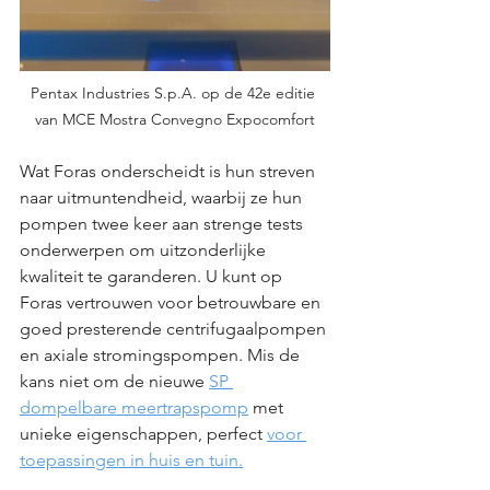
Pentax Industries S.p.A. op de 42e editie 
van MCE Mostra Convegno Expocomfort
Wat Foras onderscheidt is hun streven 
naar uitmuntendheid, waarbij ze hun 
pompen twee keer aan strenge tests 
onderwerpen om uitzonderlijke 
kwaliteit te garanderen. U kunt op 
Foras vertrouwen voor betrouwbare en 
goed presterende centrifugaalpompen 
en axiale stromingspompen. Mis de 
kans niet om de nieuwe 
SP 
dompelbare meertrapspomp
 met 
unieke eigenschappen, perfect 
voor 
toepassingen in huis en tuin.