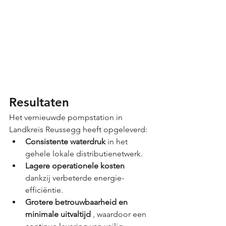
Resultaten
Het vernieuwde pompstation in 
Landkreis Reussegg heeft opgeleverd:
Consistente waterdruk
 in het 
gehele lokale distributienetwerk.
Lagere operationele kosten
dankzij verbeterde energie-
efficiëntie.
Grotere betrouwbaarheid en 
minimale uitvaltijd
 , waardoor een 