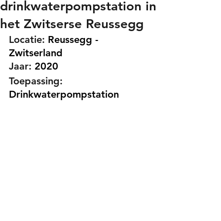
drinkwaterpompstation in
het Zwitserse Reussegg
Locatie:
Reussegg - 
Zwitserland
Jaar:
2020
Toepassing:
Drinkwaterpompstation