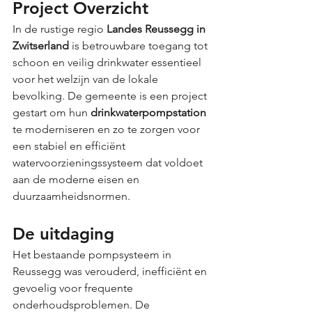
Project Overzicht
In de rustige regio 
Landes Reussegg in 
Zwitserland
 is betrouwbare toegang tot 
schoon en veilig drinkwater essentieel 
voor het welzijn van de lokale 
bevolking. De gemeente is een project 
gestart om hun 
drinkwaterpompstation
te moderniseren en zo te zorgen voor 
een stabiel en efficiënt 
watervoorzieningssysteem dat voldoet 
aan de moderne eisen en 
duurzaamheidsnormen.
De uitdaging
Het bestaande pompsysteem in 
Reussegg was verouderd, inefficiënt en 
gevoelig voor frequente 
onderhoudsproblemen. De 