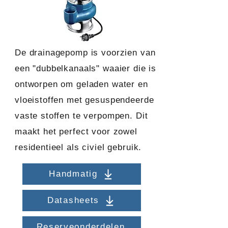
De drainagepomp is voorzien van
een "dubbelkanaals" waaier die is
ontworpen om geladen water en
vloeistoffen met gesuspendeerde
vaste stoffen te verpompen. Dit
maakt het perfect voor zowel
residentieel als civiel gebruik.
Handmatig
Datasheets
Reserveonderdelen