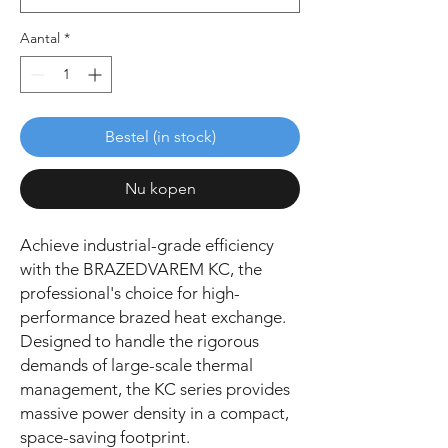
Aantal
*
Bestel (in stock)
Nu kopen
Achieve industrial-grade efficiency
with the BRAZEDVAREM KC, the
professional's choice for high-
performance brazed heat exchange.
Designed to handle the rigorous
demands of large-scale thermal
management, the KC series provides
massive power density in a compact,
space-saving footprint.