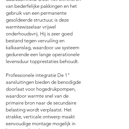
van bederfelijke pakkingen en het
gebruik van een permanente
gesoldeerde structuur, is deze
warmtewisselaar vrijwel
onderhoudsvrij. Hij is zeer goed
bestand tegen vervuiling en
kalkaanslag, waardoor uw systeem
gedurende een lange operationele
levensduur topprestaties behoudt.
Professionele integratie De 1"
aansluitingen bieden de benodigde
doorlaat voor hogedrukpompen,
waardoor warmte snel van de
primaire bron naar de secundaire
belasting wordt verplaatst. Het
strakke, verticale ontwerp maakt
eenvoudige montage mogelijk in