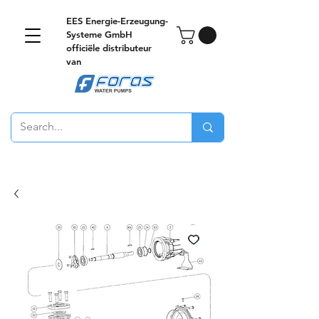
EES Energie-Erzeugung-
Systeme GmbH
officiële distributeur
van