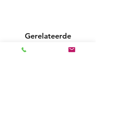
Gerelateerde
producten