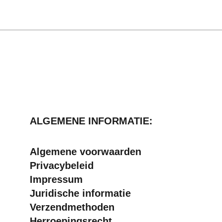
ALGEMENE INFORMATIE:
Algemene voorwaarden
Privacybeleid
Impressum
Juridische informatie
Verzendmethoden
Herroepingsrecht