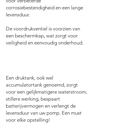
voor verbeterde
corrosiebestendigheid en een lange
levensduur.
De voordrukventiel is voorzien van
een beschermkap, wat zorgt voor
veiligheid en eenvoudig onderhoud.
Een druktank, ook wel
accumulatortank genoemd, zorgt
voor een gelijkmatigere waterstroom,
stillere werking, bespaart
batterijvermogen en verlengt de
levensduur van uw pomp. Een must
voor elke opstelling!