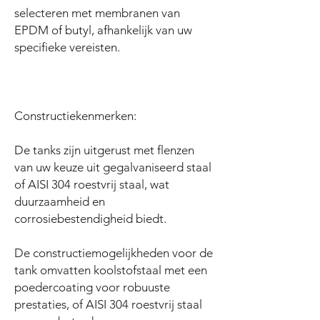
selecteren met membranen van
EPDM of butyl, afhankelijk van uw
specifieke vereisten.
Constructiekenmerken:
De tanks zijn uitgerust met flenzen
van uw keuze uit gegalvaniseerd staal
of AISI 304 roestvrij staal, wat
duurzaamheid en
corrosiebestendigheid biedt.
De constructiemogelijkheden voor de
tank omvatten koolstofstaal met een
poedercoating voor robuuste
prestaties, of AISI 304 roestvrij staal