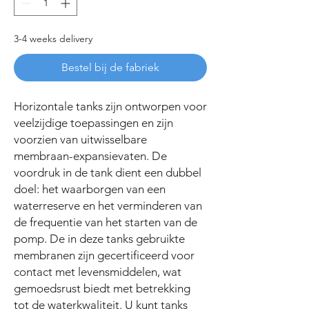
3-4 weeks delivery
Bestel bij de fabriek
Horizontale tanks zijn ontworpen voor
veelzijdige toepassingen en zijn
voorzien van uitwisselbare
membraan-expansievaten. De
voordruk in de tank dient een dubbel
doel: het waarborgen van een
waterreserve en het verminderen van
de frequentie van het starten van de
pomp. De in deze tanks gebruikte
membranen zijn gecertificeerd voor
contact met levensmiddelen, wat
gemoedsrust biedt met betrekking
tot de waterkwaliteit. U kunt tanks