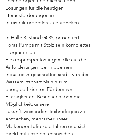
Technologien und nachhaltigen 
Lösungen für die heutigen 
Herausforderungen im 
Infrastrukturbereich zu entdecken.
In Halle 3, Stand G035, präsentiert 
Foras Pumps mit Stolz sein komplettes 
Programm an 
Elektropumpenlösungen, die auf die 
Anforderungen der modernen 
Industrie zugeschnitten sind – von der 
Wasserwirtschaft bis hin zum 
energieeffizienten Fördern von 
Flüssigkeiten. Besucher haben die 
Möglichkeit, unsere 
zukunftsweisenden Technologien zu 
entdecken, mehr über unser 
Markenportfolio zu erfahren und sich 
direkt mit unseren technischen 