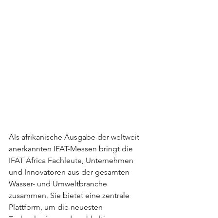
Als afrikanische Ausgabe der weltweit 
anerkannten IFAT-Messen bringt die 
IFAT Africa Fachleute, Unternehmen 
und Innovatoren aus der gesamten 
Wasser- und Umweltbranche 
zusammen. Sie bietet eine zentrale 
Plattform, um die neuesten 