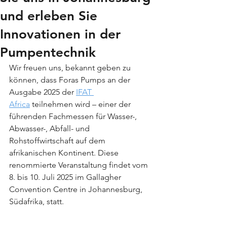
und erleben Sie
Innovationen in der
Pumpentechnik
Wir freuen uns, bekannt geben zu 
können, dass Foras Pumps an der 
Ausgabe 2025 der 
IFAT 
Africa
 teilnehmen wird – einer der 
führenden Fachmessen für Wasser-, 
Abwasser-, Abfall- und 
Rohstoffwirtschaft auf dem 
afrikanischen Kontinent. Diese 
renommierte Veranstaltung findet vom 
8. bis 10. Juli 2025 im Gallagher 
Convention Centre in Johannesburg, 
Südafrika, statt.