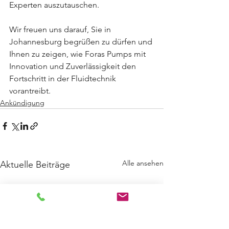
Experten auszutauschen.
Wir freuen uns darauf, Sie in 
Johannesburg begrüßen zu dürfen und 
Ihnen zu zeigen, wie Foras Pumps mit 
Innovation und Zuverlässigkeit den 
Fortschritt in der Fluidtechnik 
vorantreibt.
Ankündigung
Alle ansehen
Aktuelle Beiträge