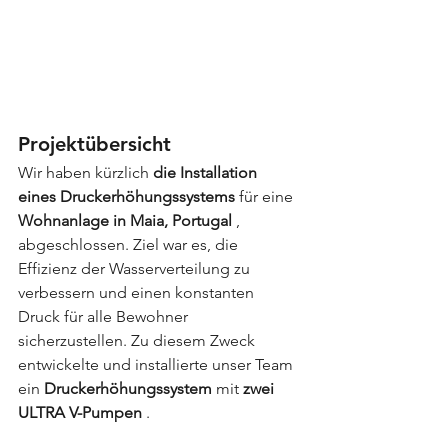
Projektübersicht
Wir haben kürzlich 
die Installation 
eines Druckerhöhungssystems
 für eine 
Wohnanlage in Maia, Portugal
 , 
abgeschlossen. Ziel war es, die 
Effizienz der Wasserverteilung zu 
verbessern und einen konstanten 
Druck für alle Bewohner 
sicherzustellen. Zu diesem Zweck 
entwickelte und installierte unser Team 
ein 
Druckerhöhungssystem
 mit 
zwei 
ULTRA V-Pumpen
 .