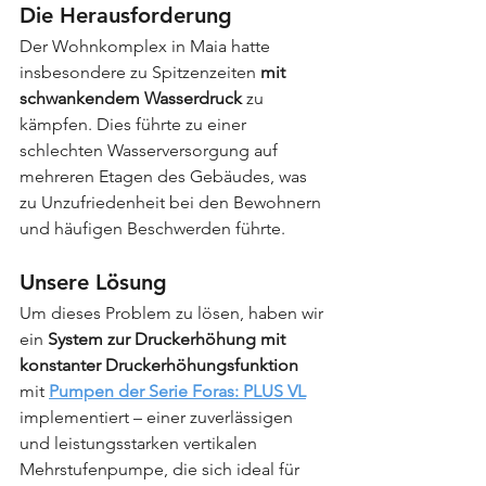
Die Herausforderung
Der Wohnkomplex in Maia hatte 
insbesondere zu Spitzenzeiten 
mit 
schwankendem Wasserdruck
 zu 
kämpfen. Dies führte zu einer 
schlechten Wasserversorgung auf 
mehreren Etagen des Gebäudes, was 
zu Unzufriedenheit bei den Bewohnern 
und häufigen Beschwerden führte.
Unsere Lösung
Um dieses Problem zu lösen, haben wir 
ein 
System zur Druckerhöhung mit 
konstanter Druckerhöhungsfunktion
mit 
Pumpen der Serie Foras: PLUS VL
implementiert – einer zuverlässigen 
und leistungsstarken vertikalen 
Mehrstufenpumpe, die sich ideal für 