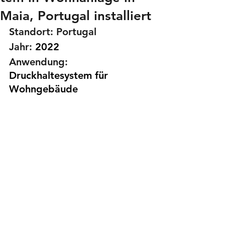
Maia, Portugal installiert
Standort:
 Portugal
Jahr:
2022
Anwendung:
Druckhaltesystem für 
Wohngebäude