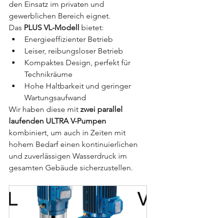
den Einsatz im privaten und 
gewerblichen Bereich eignet.
Das 
PLUS VL-Modell
 bietet:
Energieeffizienter Betrieb
Leiser, reibungsloser Betrieb
Kompaktes Design, perfekt für 
Technikräume
Hohe Haltbarkeit und geringer 
Wartungsaufwand
Wir haben diese mit 
zwei parallel 
laufenden ULTRA V-Pumpen
kombiniert, um auch in Zeiten mit 
hohem Bedarf einen kontinuierlichen 
und zuverlässigen Wasserdruck im 
gesamten Gebäude sicherzustellen.