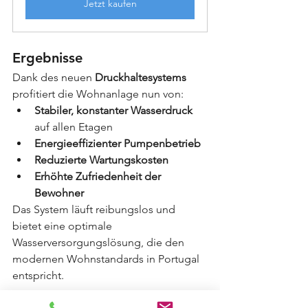
Jetzt kaufen
Ergebnisse
Dank des neuen 
Druckhaltesystems
profitiert die Wohnanlage nun von:
Stabiler, konstanter Wasserdruck
auf allen Etagen
Energieeffizienter Pumpenbetrieb
Reduzierte Wartungskosten
Erhöhte Zufriedenheit der 
Bewohner
Das System läuft reibungslos und 
bietet eine optimale 
Wasserversorgungslösung, die den 
modernen Wohnstandards in Portugal 
entspricht.