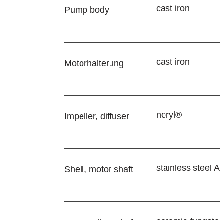
cast iron
Pump body
cast iron
Motorhalterung
noryl®
Impeller, diffuser
stainless steel 
Shell, motor shaft