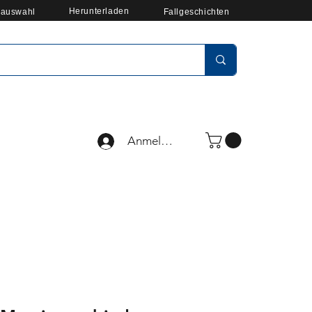
Herunterladen
auswahl
Fallgeschichten
Anmelden