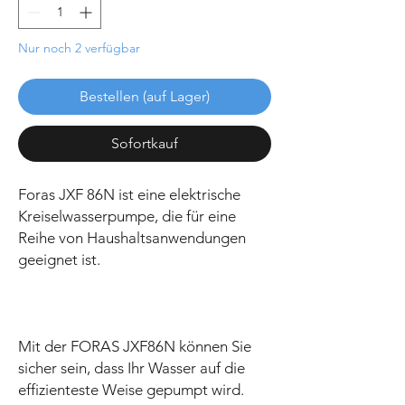
Nur noch 2 verfügbar
Bestellen (auf Lager)
Sofortkauf
Foras JXF 86N ist eine elektrische
Kreiselwasserpumpe, die für eine
Reihe von Haushaltsanwendungen
geeignet ist.
Mit der FORAS JXF86N können Sie
sicher sein, dass Ihr Wasser auf die
effizienteste Weise gepumpt wird.