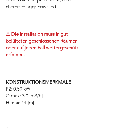
chemisch aggressiv sind.
⚠ Die Installation muss in gut
belüfteten geschlossenen Räumen
oder auf jeden Fall wettergeschützt
erfolgen.
KONSTRUKTIONSMERKMALE
P2: 0,59 kW
Q max: 3,0 [m3/h]
H max: 44 [m]