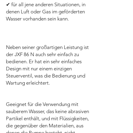
✔ für all jene anderen Situationen, in
denen Luft oder Gas im geförderten
Wasser vorhanden sein kann.
Neben seiner großartigen Leistung ist
der JXF 86 N auch sehr einfach zu
bedienen. Er hat ein sehr einfaches
Design mit nur einem einzigen
Steuerventil, was die Bedienung und
Wartung erleichtert.
Geeignet für die Verwendung mit
sauberem Wasser, das keine abrasiven
Partikel enthält, und mit Flüssigkeiten,
die gegenüber den Materialien, aus
denen die Pumpe besteht, nicht