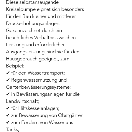
Diese selbstansaugende
Kreiselpumpe eignet sich besonders
für den Bau kleiner und mittlerer
Druckerhöhungsanlagen.
Gekennzeichnet durch ein
beachtliches Verhältnis zwischen
Leistung und erforderlicher
Ausgangsleistung, sind sie für den
Hausgebrauch geeignet, zum
Beispiel:
✔ für den Wassertransport;
✔ Regenwassernutzung und
Gartenbewässerungssysteme;
✔ in Bewässerungsanlagen für die
Landwirtschaft;
✔ für Hilfskesselanlagen;
✔ zur Bewässerung von Obstgärten;
✔ zum Fördern von Wasser aus
Tanks;