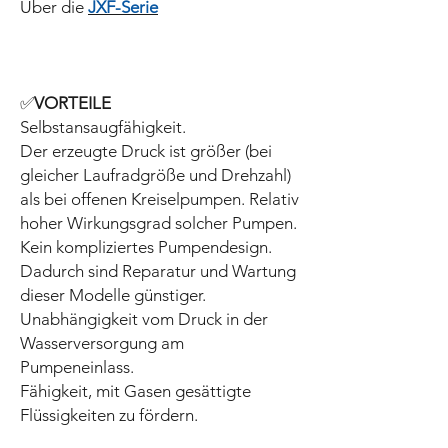
Über die
JXF-Serie
✅
VORTEILE
Selbstansaugfähigkeit.
Der erzeugte Druck ist größer (bei
gleicher Laufradgröße und Drehzahl)
als bei offenen Kreiselpumpen. Relativ
hoher Wirkungsgrad solcher Pumpen.
Kein kompliziertes Pumpendesign.
Dadurch sind Reparatur und Wartung
dieser Modelle günstiger.
Unabhängigkeit vom Druck in der
Wasserversorgung am
Pumpeneinlass.
Fähigkeit, mit Gasen gesättigte
Flüssigkeiten zu fördern.