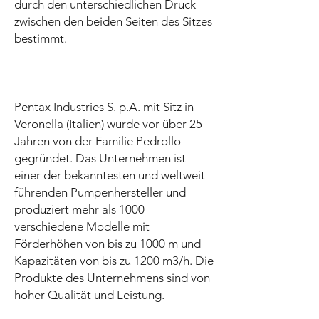
durch den unterschiedlichen Druck
zwischen den beiden Seiten des Sitzes
bestimmt.
Pentax Industries S. p.A. mit Sitz in
Veronella (Italien) wurde vor über 25
Jahren von der Familie Pedrollo
gegründet. Das Unternehmen ist
einer der bekanntesten und weltweit
führenden Pumpenhersteller und
produziert mehr als 1000
verschiedene Modelle mit
Förderhöhen von bis zu 1000 m und
Kapazitäten von bis zu 1200 m3/h. Die
Produkte des Unternehmens sind von
hoher Qualität und Leistung.