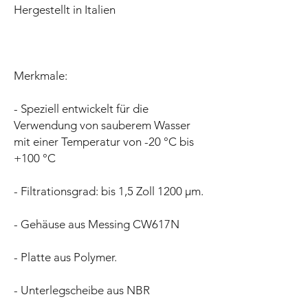
Hergestellt in Italien
Merkmale:
- Speziell entwickelt für die
Verwendung von sauberem Wasser
mit einer Temperatur von -20 °C bis
+100 °C
- Filtrationsgrad: bis 1,5 Zoll 1200 µm.
- Gehäuse aus Messing CW617N
- Platte aus Polymer.
- Unterlegscheibe aus NBR