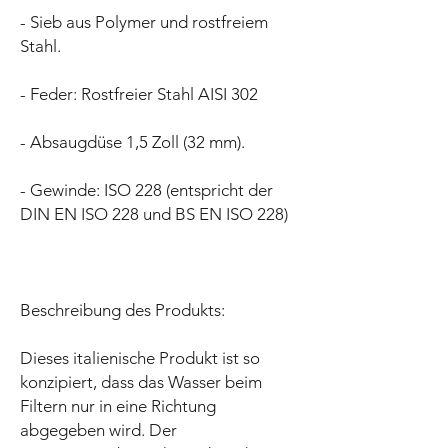
- Sieb aus Polymer und rostfreiem
Stahl.
- Feder: Rostfreier Stahl AISI 302
- Absaugdüse 1,5 Zoll (32 mm).
- Gewinde: ISO 228 (entspricht der
DIN EN ISO 228 und BS EN ISO 228)
Beschreibung des Produkts:
Dieses italienische Produkt ist so
konzipiert, dass das Wasser beim
Filtern nur in eine Richtung
abgegeben wird. Der