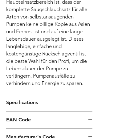
Haupteinsatzbereich ist, dass der
komplette Saugschlauchsatz für alle
Arten von selbstansaugenden
Pumpen keine billige Kopie aus Asien
und Fernost ist und auf eine lange
Lebensdauer ausgelegt ist. Dieses
langlebige, einfache und
kostengünstige Rückschlagventil ist
die beste Wahl für den Profi, um die
Lebensdauer der Pumpe zu
verlängern, Pumpenausfälle zu
verhindern und Energie zu sparen.
Specifications
M62100002
EAN Code
Manufacturer's Code