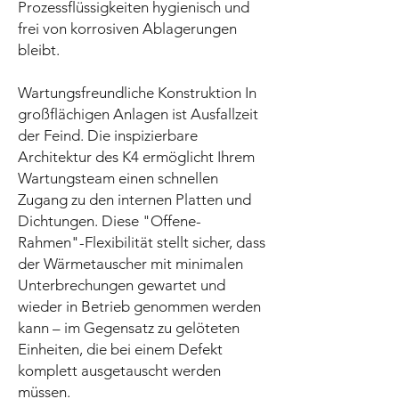
Prozessflüssigkeiten hygienisch und
frei von korrosiven Ablagerungen
bleibt.
Wartungsfreundliche Konstruktion In
großflächigen Anlagen ist Ausfallzeit
der Feind. Die inspizierbare
Architektur des K4 ermöglicht Ihrem
Wartungsteam einen schnellen
Zugang zu den internen Platten und
Dichtungen. Diese "Offene-
Rahmen"-Flexibilität stellt sicher, dass
der Wärmetauscher mit minimalen
Unterbrechungen gewartet und
wieder in Betrieb genommen werden
kann – im Gegensatz zu gelöteten
Einheiten, die bei einem Defekt
komplett ausgetauscht werden
müssen.