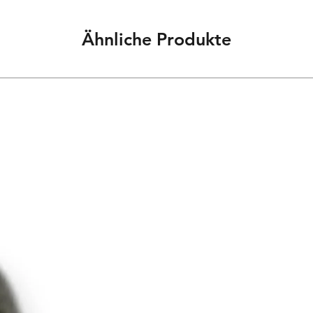
Ähnliche Produkte