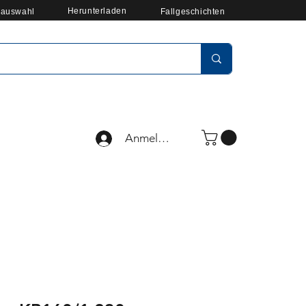
Herunterladen
auswahl
Fallgeschichten
Anmelden