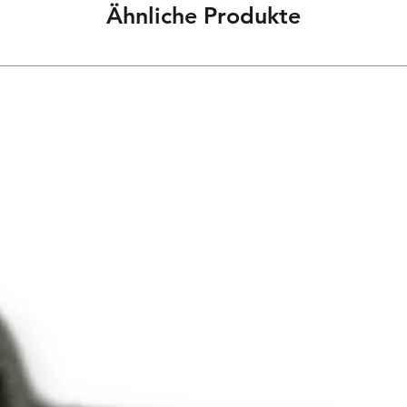
Ähnliche Produkte