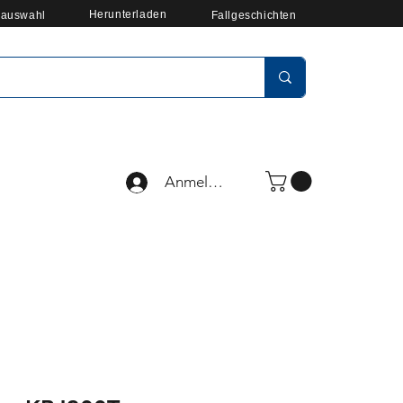
Herunterladen
auswahl
Fallgeschichten
Anmelden