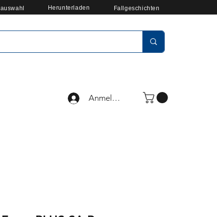
Herunterladen
auswahl
Fallgeschichten
Anmelden