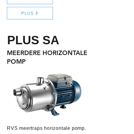
PLUS
PLUS SA
MEERDERE HORIZONTALE
POMP
RVS meertraps horizontale pomp.