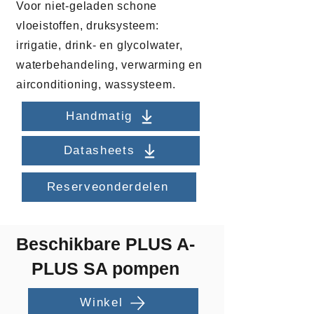
Voor niet-geladen schone
vloeistoffen, druksysteem:
irrigatie, drink- en glycolwater,
waterbehandeling, verwarming en
airconditioning, wassysteem.
Handmatig
Datasheets
Reserveonderdelen
Beschikbare PLUS A-
PLUS SA pompen
Winkel