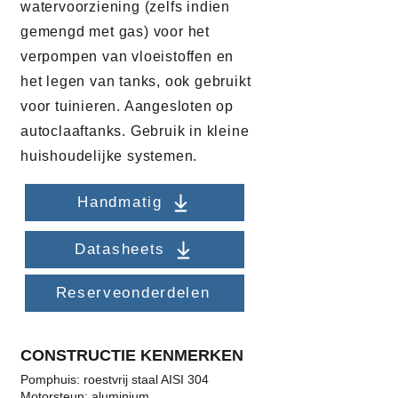
watervoorziening (zelfs indien
gemengd met gas) voor het
verpompen van vloeistoffen en
het legen van tanks, ook gebruikt
voor tuinieren. Aangesloten op
autoclaaftanks. Gebruik in kleine
huishoudelijke systemen.
Handmatig
Datasheets
Reserveonderdelen
CONSTRUCTIE KENMERKEN
Pomphuis: roestvrij staal AISI 304
Motorsteun: aluminium