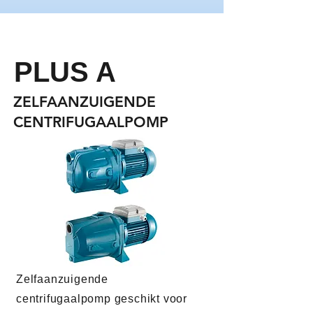
PLUS A
ZELFAANZUIGENDE
CENTRIFUGAALPOMP
Zelfaanzuigende
centrifugaalpomp geschikt voor