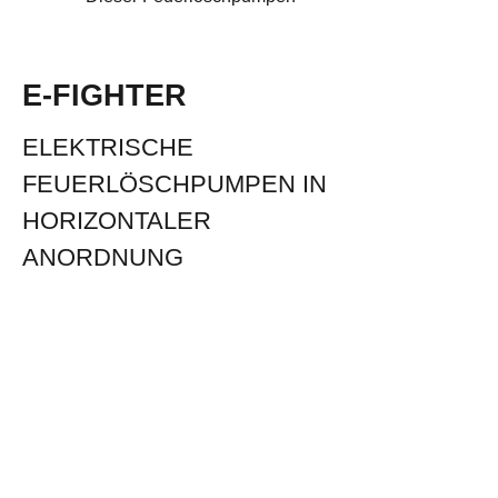
E-FIGHTER
ELEKTRISCHE
FEUERLÖSCHPUMPEN IN
HORIZONTALER
ANORDNUNG