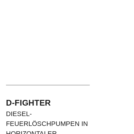
D-FIGHTER
DIESEL-
FEUERLÖSCHPUMPEN IN
HORIZONTALER