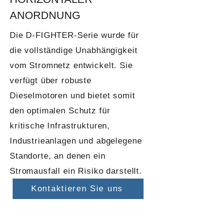
ANORDNUNG
Die D-FIGHTER-Serie wurde für
die vollständige Unabhängigkeit
vom Stromnetz entwickelt. Sie
verfügt über robuste
Dieselmotoren und bietet somit
den optimalen Schutz für
kritische Infrastrukturen,
Industrieanlagen und abgelegene
Standorte, an denen ein
Stromausfall ein Risiko darstellt.
Kontaktieren Sie uns