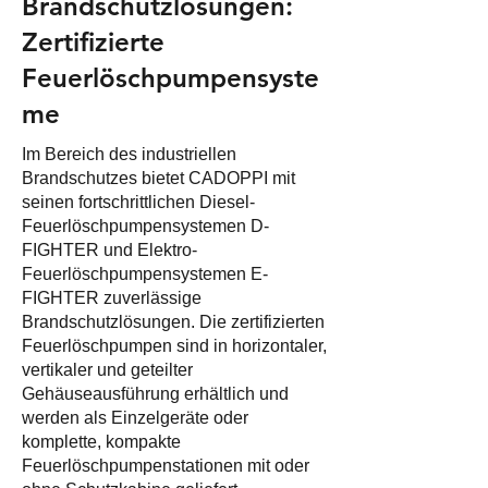
Brandschutzlösungen:
Zertifizierte
Feuerlöschpumpensyste
me
Im Bereich des industriellen
Brandschutzes bietet CADOPPI mit
seinen fortschrittlichen Diesel-
Feuerlöschpumpensystemen D-
FIGHTER und Elektro-
Feuerlöschpumpensystemen E-
FIGHTER zuverlässige
Brandschutzlösungen. Die zertifizierten
Feuerlöschpumpen sind in horizontaler,
vertikaler und geteilter
Gehäuseausführung erhältlich und
werden als Einzelgeräte oder
komplette, kompakte
Feuerlöschpumpenstationen mit oder