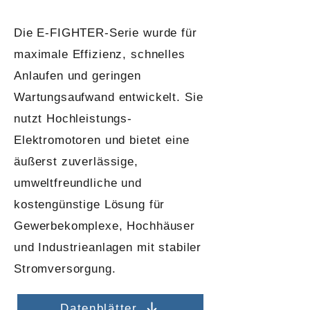
Die E-FIGHTER-Serie wurde für
maximale Effizienz, schnelles
Anlaufen und geringen
Wartungsaufwand entwickelt. Sie
nutzt Hochleistungs-
Elektromotoren und bietet eine
äußerst zuverlässige,
umweltfreundliche und
kostengünstige Lösung für
Gewerbekomplexe, Hochhäuser
und Industrieanlagen mit stabiler
Stromversorgung.
Datenblätter