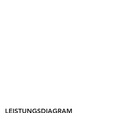
LEISTUNGSDIAGRAM