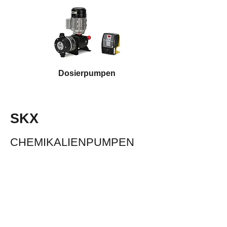
Dosierpumpen
SKX
CHEMIKALIENPUMPEN