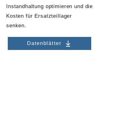
Instandhaltung optimieren und die
Kosten für Ersatzteillager
senken.
Datenblätter