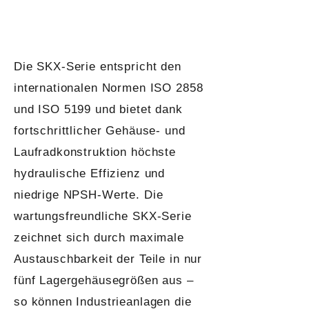
Die SKX-Serie entspricht den
internationalen Normen ISO 2858
und ISO 5199 und bietet dank
fortschrittlicher Gehäuse- und
Laufradkonstruktion höchste
hydraulische Effizienz und
niedrige NPSH-Werte. Die
wartungsfreundliche SKX-Serie
zeichnet sich durch maximale
Austauschbarkeit der Teile in nur
fünf Lagergehäusegrößen aus –
so können Industrieanlagen die