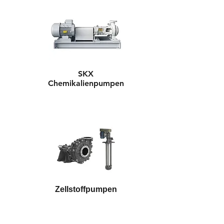
SKX
Chemikalienpumpen
Zellstoffpumpen