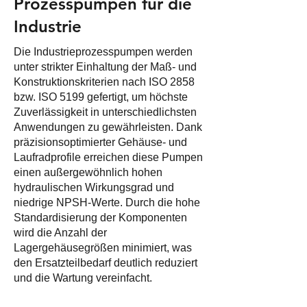
Prozesspumpen für die
Industrie
Die Industrieprozesspumpen werden
unter strikter Einhaltung der Maß- und
Konstruktionskriterien nach ISO 2858
bzw. ISO 5199 gefertigt, um höchste
Zuverlässigkeit in unterschiedlichsten
Anwendungen zu gewährleisten. Dank
präzisionsoptimierter Gehäuse- und
Laufradprofile erreichen diese Pumpen
einen außergewöhnlich hohen
hydraulischen Wirkungsgrad und
niedrige NPSH-Werte. Durch die hohe
Standardisierung der Komponenten
wird die Anzahl der
Lagergehäusegrößen minimiert, was
den Ersatzteilbedarf deutlich reduziert
und die Wartung vereinfacht.