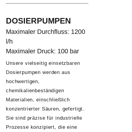
DOSIERPUMPEN
Maximaler Durchfluss: 1200
l/h
Maximaler Druck: 100 bar
Unsere vielseitig einsetzbaren
Dosierpumpen werden aus
hochwertigen,
chemikalienbeständigen
Materialien, einschließlich
konzentrierter Säuren, gefertigt.
Sie sind präzise für industrielle
Prozesse konzipiert, die eine