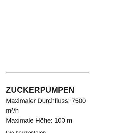
ZUCKERPUMPEN
Maximaler Durchfluss: 7500
m³/h
Maximale Höhe: 100 m
Die horizontalen