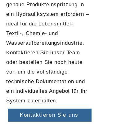
genaue Produkteinspritzung in
ein Hydrauliksystem erfordern –
ideal für die Lebensmittel-,
Textil-, Chemie- und
Wasseraufbereitungsindustrie.
Kontaktieren Sie unser Team
oder bestellen Sie noch heute
vor, um die vollständige
technische Dokumentation und
ein individuelles Angebot für Ihr
System zu erhalten.
Kontaktieren Sie uns