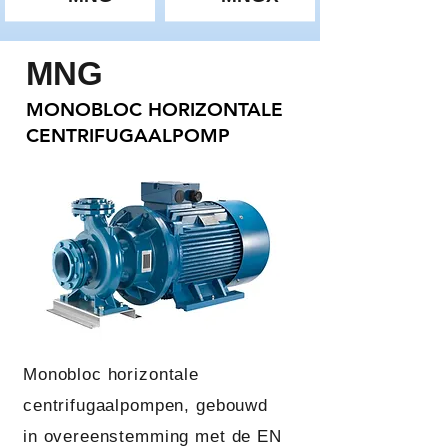
MNG
MONOBLOC HORIZONTALE
CENTRIFUGAALPOMP
Monobloc horizontale
centrifugaalpompen, gebouwd
in overeenstemming met de EN