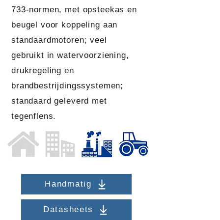
733-normen, met opsteekas en
beugel voor koppeling aan
standaardmotoren; veel
gebruikt in watervoorziening,
drukregeling en
brandbestrijdingssystemen;
standaard geleverd met
tegenflens.
Handmatig
Datasheets