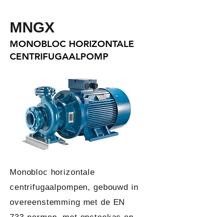
MNGX
MONOBLOC HORIZONTALE
CENTRIFUGAALPOMP
Monobloc horizontale
centrifugaalpompen, gebouwd in
overeenstemming met de EN